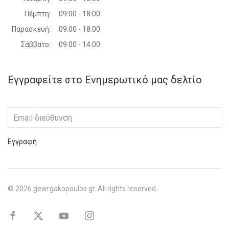
Πέμπτη:
09:00 - 18:00
Παρασκευή:
09:00 - 18:00
Σάββατο:
09:00 - 14:00
Εγγραφείτε στο Ενημερωτικό μας δελτίο
Εγγραφή
©
2026
gewrgakopoulos.gr. All rights reserved.