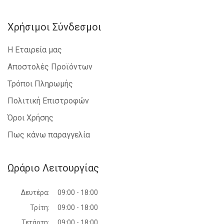
Χρήσιμοι Σύνδεσμοι
Η Εταιρεία μας
Αποστολές Προϊόντων
Τρόποι Πληρωμής
Πολιτική Επιστροφών
Όροι Χρήσης
Πως κάνω παραγγελία
Ωράριο Λειτουργίας
Δευτέρα:
09:00 - 18:00
Τρίτη:
09:00 - 18:00
Τετάρτη:
09:00 - 18:00