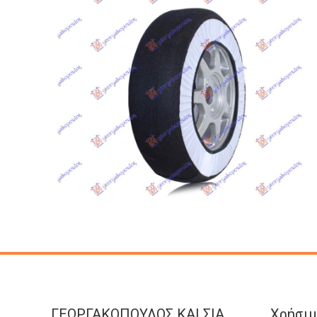
ΓΕΩΡΓΑΚΟΠΟΥΛΟΣ KAI ΣΙΑ
Χρήσιμ