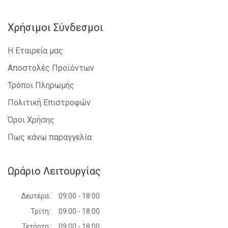
Χρήσιμοι Σύνδεσμοι
Η Εταιρεία μας
Αποστολές Προϊόντων
Τρόποι Πληρωμής
Πολιτική Επιστροφών
Όροι Χρήσης
Πως κάνω παραγγελία
Ωράριο Λειτουργίας
Δευτέρα:
09:00 - 18:00
Τρίτη:
09:00 - 18:00
Τετάρτη:
09:00 - 18:00