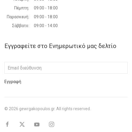
Πέμπτη:
09:00 - 18:00
Παρασκευή:
09:00 - 18:00
Σάββατο:
09:00 - 14:00
Εγγραφείτε στο Ενημερωτικό μας δελτίο
Εγγραφή
©
2026
gewrgakopoulos.gr. All rights reserved.