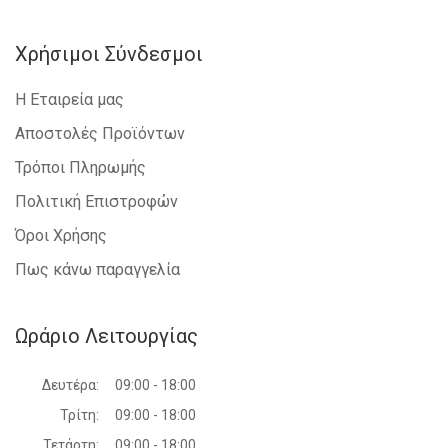
Χρήσιμοι Σύνδεσμοι
Η Εταιρεία μας
Αποστολές Προϊόντων
Τρόποι Πληρωμής
Πολιτική Επιστροφών
Όροι Χρήσης
Πως κάνω παραγγελία
Ωράριο Λειτουργίας
Δευτέρα:
09:00 - 18:00
Τρίτη:
09:00 - 18:00
Τετάρτη:
09:00 - 18:00