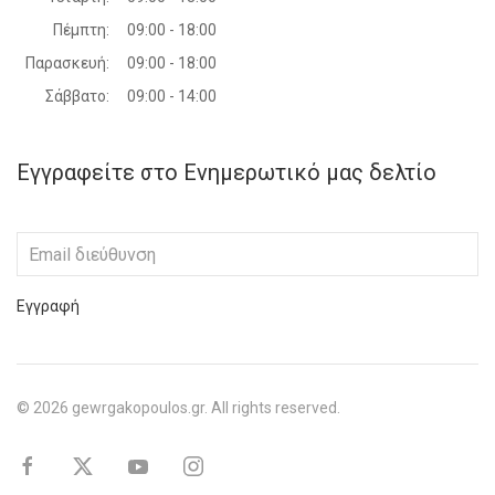
Πέμπτη:
09:00 - 18:00
Παρασκευή:
09:00 - 18:00
Σάββατο:
09:00 - 14:00
Εγγραφείτε στο Ενημερωτικό μας δελτίο
Εγγραφή
©
2026
gewrgakopoulos.gr. All rights reserved.