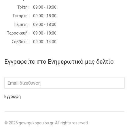
Τρίτη:
09:00 - 18:00
Τετάρτη:
09:00 - 18:00
Πέμπτη:
09:00 - 18:00
Παρασκευή:
09:00 - 18:00
Σάββατο:
09:00 - 14:00
Εγγραφείτε στο Ενημερωτικό μας δελτίο
Εγγραφή
©
2026
gewrgakopoulos.gr. All rights reserved.