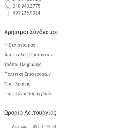
210.940.2775
697.236.9334
Χρήσιμοι Σύνδεσμοι
Η Εταιρεία μας
Αποστολές Προϊόντων
Τρόποι Πληρωμής
Πολιτική Επιστροφών
Όροι Χρήσης
Πως κάνω παραγγελία
Ωράριο Λειτουργίας
Δευτέρα:
09:00 - 18:00