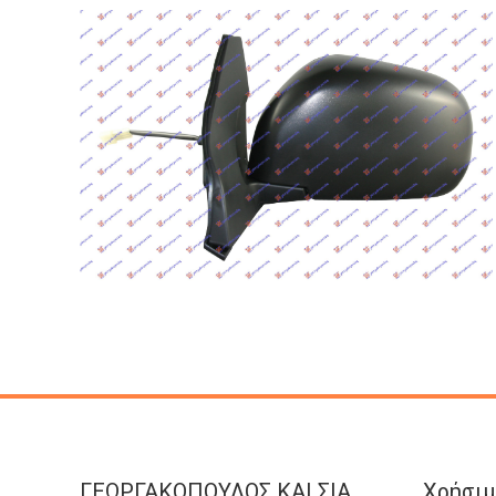
ΓΕΩΡΓΑΚΟΠΟΥΛΟΣ KAI ΣΙΑ
Χρήσιμ