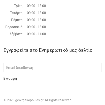
Τρίτη:
09:00 - 18:00
Τετάρτη:
09:00 - 18:00
Πέμπτη:
09:00 - 18:00
Παρασκευή:
09:00 - 18:00
Σάββατο:
09:00 - 14:00
Εγγραφείτε στο Ενημερωτικό μας δελτίο
Εγγραφή
©
2026
gewrgakopoulos.gr. All rights reserved.