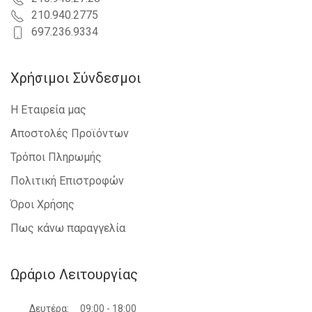
210.940.2775
697.236.9334
Χρήσιμοι Σύνδεσμοι
Η Εταιρεία μας
Αποστολές Προϊόντων
Τρόποι Πληρωμής
Πολιτική Επιστροφών
Όροι Χρήσης
Πως κάνω παραγγελία
Ωράριο Λειτουργίας
Δευτέρα:
09:00 - 18:00