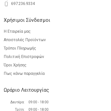
697.236.9334
Χρήσιμοι Σύνδεσμοι
Η Εταιρεία μας
Αποστολές Προϊόντων
Τρόποι Πληρωμής
Πολιτική Επιστροφών
Όροι Χρήσης
Πως κάνω παραγγελία
Ωράριο Λειτουργίας
Δευτέρα:
09:00 - 18:00
Τρίτη:
09:00 - 18:00