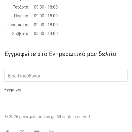
Τετάρτη:
09:00 - 18:00
Πέμπτη:
09:00 - 18:00
Παρασκευή:
09:00 - 18:00
Σάββατο:
09:00 - 14:00
Εγγραφείτε στο Ενημερωτικό μας δελτίο
Εγγραφή
©
2026
gewrgakopoulos.gr. All rights reserved.