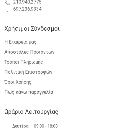
210.940.2775
697.236.9334
Χρήσιμοι Σύνδεσμοι
Η Εταιρεία μας
Αποστολές Προϊόντων
Τρόποι Πληρωμής
Πολιτική Επιστροφών
Όροι Χρήσης
Πως κάνω παραγγελία
Ωράριο Λειτουργίας
Δευτέρα:
09:00 - 18:00