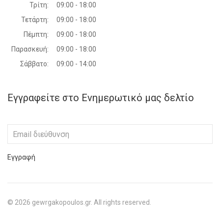
Τρίτη:
09:00 - 18:00
Τετάρτη:
09:00 - 18:00
Πέμπτη:
09:00 - 18:00
Παρασκευή:
09:00 - 18:00
Σάββατο:
09:00 - 14:00
Εγγραφείτε στο Ενημερωτικό μας δελτίο
Εγγραφή
©
2026
gewrgakopoulos.gr. All rights reserved.