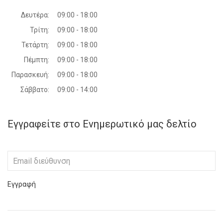
Δευτέρα:
09:00 - 18:00
Τρίτη:
09:00 - 18:00
Τετάρτη:
09:00 - 18:00
Πέμπτη:
09:00 - 18:00
Παρασκευή:
09:00 - 18:00
Σάββατο:
09:00 - 14:00
Εγγραφείτε στο Ενημερωτικό μας δελτίο
Εγγραφή