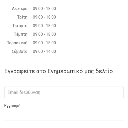
Δευτέρα:
09:00 - 18:00
Τρίτη:
09:00 - 18:00
Τετάρτη:
09:00 - 18:00
Πέμπτη:
09:00 - 18:00
Παρασκευή:
09:00 - 18:00
Σάββατο:
09:00 - 14:00
Εγγραφείτε στο Ενημερωτικό μας δελτίο
Εγγραφή