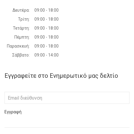
Δευτέρα:
09:00 - 18:00
Τρίτη:
09:00 - 18:00
Τετάρτη:
09:00 - 18:00
Πέμπτη:
09:00 - 18:00
Παρασκευή:
09:00 - 18:00
Σάββατο:
09:00 - 14:00
Εγγραφείτε στο Ενημερωτικό μας δελτίο
Εγγραφή