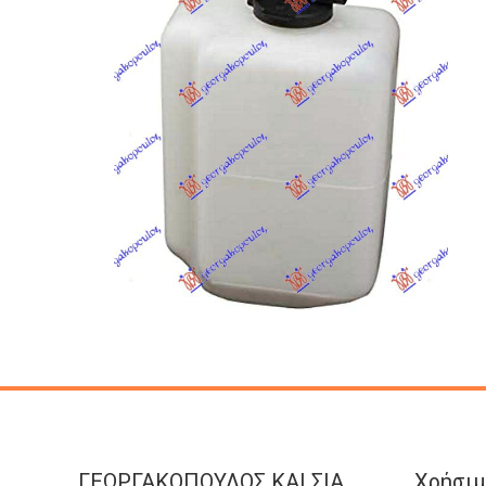
ΓΕΩΡΓΑΚΟΠΟΥΛΟΣ KAI ΣΙΑ
Χρήσιμ