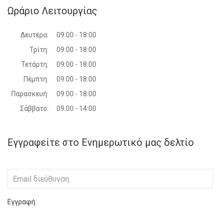
Ωράριο Λειτουργίας
Δευτέρα:
09:00 - 18:00
Τρίτη:
09:00 - 18:00
Τετάρτη:
09:00 - 18:00
Πέμπτη:
09:00 - 18:00
Παρασκευή:
09:00 - 18:00
Σάββατο:
09:00 - 14:00
Εγγραφείτε στο Ενημερωτικό μας δελτίο
Εγγραφή