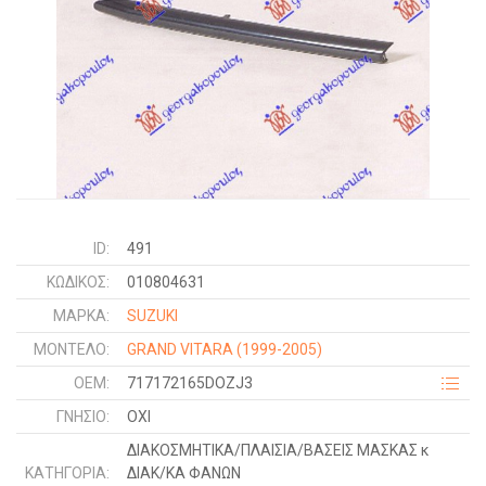
ID:
491
ΚΩΔΙΚΌΣ:
010804631
ΜΑΡΚΑ:
SUZUKI
ΜΟΝΤΕΛΟ:
GRAND VITARA
(1999-2005)
OEM:
717172165DOZJ3
ΓΝΉΣΙΟ:
ΟΧΙ
ΔΙΑΚΟΣΜΗΤΙΚΑ/ΠΛΑΙΣΙΑ/ΒΑΣΕΙΣ ΜΑΣΚΑΣ κ
ΚΑΤΗΓΟΡΊΑ:
ΔΙΑΚ/ΚΑ ΦΑΝΩΝ