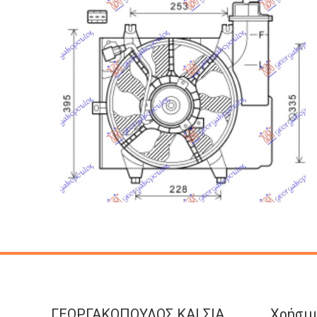
ΓΕΩΡΓΑΚΟΠΟΥΛΟΣ KAI ΣΙΑ
Χρήσιμ