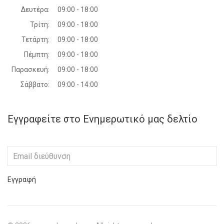
Δευτέρα:
09:00 - 18:00
Τρίτη:
09:00 - 18:00
Τετάρτη:
09:00 - 18:00
Πέμπτη:
09:00 - 18:00
Παρασκευή:
09:00 - 18:00
Σάββατο:
09:00 - 14:00
Εγγραφείτε στο Ενημερωτικό μας δελτίο
Εγγραφή