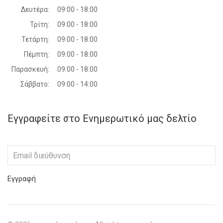
Δευτέρα:
09:00 - 18:00
Τρίτη:
09:00 - 18:00
Τετάρτη:
09:00 - 18:00
Πέμπτη:
09:00 - 18:00
Παρασκευή:
09:00 - 18:00
Σάββατο:
09:00 - 14:00
Εγγραφείτε στο Ενημερωτικό μας δελτίο
Εγγραφή