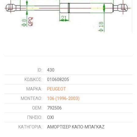
ID:
430
ΚΩΔΙΚΌΣ:
010608205
ΜΑΡΚΑ:
PEUGEOT
ΜΟΝΤΕΛΟ:
106
(1996-2003)
OEM:
792506
ΓΝΉΣΙΟ:
ΟΧΙ
ΚΑΤΗΓΟΡΊΑ:
ΑΜΟΡΤΙΣΕΡ ΚΑΠΟ-ΜΠΑΓΚΑΖ