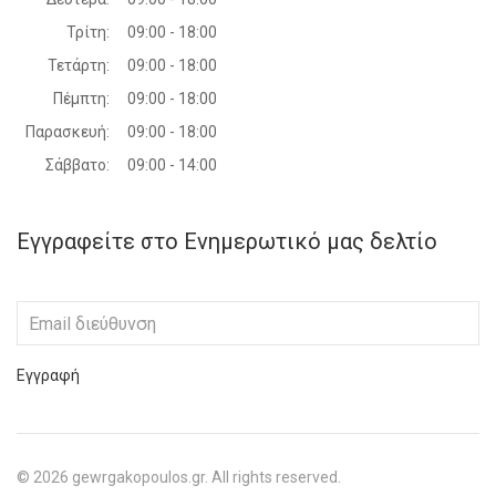
Τρίτη:
09:00 - 18:00
Τετάρτη:
09:00 - 18:00
Πέμπτη:
09:00 - 18:00
Παρασκευή:
09:00 - 18:00
Σάββατο:
09:00 - 14:00
Εγγραφείτε στο Ενημερωτικό μας δελτίο
Εγγραφή
©
2026
gewrgakopoulos.gr. All rights reserved.