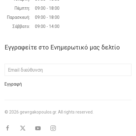
Πέμπτη:
09:00 - 18:00
Παρασκευή:
09:00 - 18:00
Σάββατο:
09:00 - 14:00
Εγγραφείτε στο Ενημερωτικό μας δελτίο
Εγγραφή
©
2026
gewrgakopoulos.gr. All rights reserved.