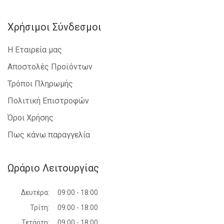
Χρήσιμοι Σύνδεσμοι
Η Εταιρεία μας
Αποστολές Προϊόντων
Τρόποι Πληρωμής
Πολιτική Επιστροφών
Όροι Χρήσης
Πως κάνω παραγγελία
Ωράριο Λειτουργίας
Δευτέρα:
09:00 - 18:00
Τρίτη:
09:00 - 18:00
Τετάρτη:
09:00 - 18:00