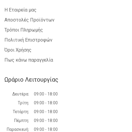
Η Εταιρεία μας
Αποστολές Προϊόντων
Τρόποι Πληρωμής
Πολιτική Επιστροφών
Όροι Χρήσης
Πως κάνω παραγγελία
Ωράριο Λειτουργίας
Δευτέρα:
09:00 - 18:00
Τρίτη:
09:00 - 18:00
Τετάρτη:
09:00 - 18:00
Πέμπτη:
09:00 - 18:00
Παρασκευή:
09:00 - 18:00