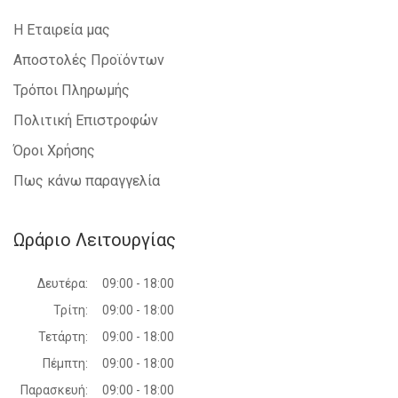
Η Εταιρεία μας
Αποστολές Προϊόντων
Τρόποι Πληρωμής
Πολιτική Επιστροφών
Όροι Χρήσης
Πως κάνω παραγγελία
Ωράριο Λειτουργίας
Δευτέρα:
09:00 - 18:00
Τρίτη:
09:00 - 18:00
Τετάρτη:
09:00 - 18:00
Πέμπτη:
09:00 - 18:00
Παρασκευή:
09:00 - 18:00