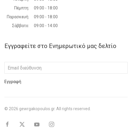
Πέμπτη:
09:00 - 18:00
Παρασκευή:
09:00 - 18:00
Σάββατο:
09:00 - 14:00
Εγγραφείτε στο Ενημερωτικό μας δελτίο
Εγγραφή
©
2026
gewrgakopoulos.gr. All rights reserved.