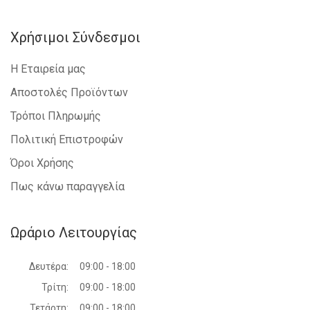
Χρήσιμοι Σύνδεσμοι
Η Εταιρεία μας
Αποστολές Προϊόντων
Τρόποι Πληρωμής
Πολιτική Επιστροφών
Όροι Χρήσης
Πως κάνω παραγγελία
Ωράριο Λειτουργίας
Δευτέρα:
09:00 - 18:00
Τρίτη:
09:00 - 18:00
Τετάρτη:
09:00 - 18:00