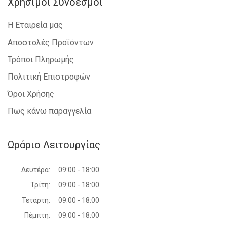
Χρήσιμοι Σύνδεσμοι
Η Εταιρεία μας
Αποστολές Προϊόντων
Τρόποι Πληρωμής
Πολιτική Επιστροφών
Όροι Χρήσης
Πως κάνω παραγγελία
Ωράριο Λειτουργίας
Δευτέρα:
09:00 - 18:00
Τρίτη:
09:00 - 18:00
Τετάρτη:
09:00 - 18:00
Πέμπτη:
09:00 - 18:00