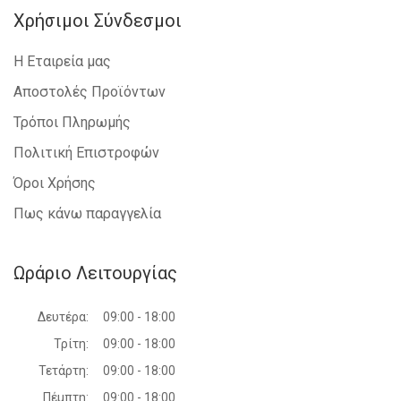
Χρήσιμοι Σύνδεσμοι
Η Εταιρεία μας
Αποστολές Προϊόντων
Τρόποι Πληρωμής
Πολιτική Επιστροφών
Όροι Χρήσης
Πως κάνω παραγγελία
Ωράριο Λειτουργίας
Δευτέρα:
09:00 - 18:00
Τρίτη:
09:00 - 18:00
Τετάρτη:
09:00 - 18:00
Πέμπτη:
09:00 - 18:00