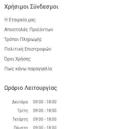
Χρήσιμοι Σύνδεσμοι
Η Εταιρεία μας
Αποστολές Προϊόντων
Τρόποι Πληρωμής
Πολιτική Επιστροφών
Όροι Χρήσης
Πως κάνω παραγγελία
Ωράριο Λειτουργίας
Δευτέρα:
09:00 - 18:00
Τρίτη:
09:00 - 18:00
Τετάρτη:
09:00 - 18:00
Πέμπτη:
09:00 - 18:00