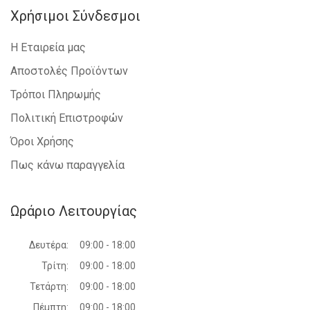
Χρήσιμοι Σύνδεσμοι
Η Εταιρεία μας
Αποστολές Προϊόντων
Τρόποι Πληρωμής
Πολιτική Επιστροφών
Όροι Χρήσης
Πως κάνω παραγγελία
Ωράριο Λειτουργίας
Δευτέρα:
09:00 - 18:00
Τρίτη:
09:00 - 18:00
Τετάρτη:
09:00 - 18:00
Πέμπτη:
09:00 - 18:00