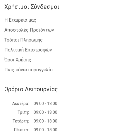
Χρήσιμοι Σύνδεσμοι
Η Εταιρεία μας
Αποστολές Προϊόντων
Τρόποι Πληρωμής
Πολιτική Επιστροφών
Όροι Χρήσης
Πως κάνω παραγγελία
Ωράριο Λειτουργίας
Δευτέρα:
09:00 - 18:00
Τρίτη:
09:00 - 18:00
Τετάρτη:
09:00 - 18:00
Πέμπτη:
09:00 - 18:00