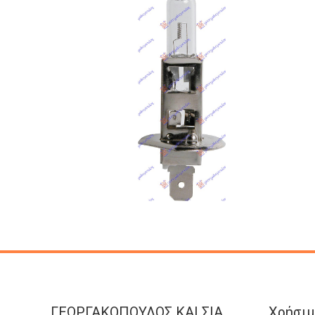
ΓΕΩΡΓΑΚΟΠΟΥΛΟΣ KAI ΣΙΑ
Χρήσιμ