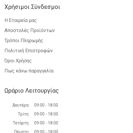
Χρήσιμοι Σύνδεσμοι
Η Εταιρεία μας
Αποστολές Προϊόντων
Τρόποι Πληρωμής
Πολιτική Επιστροφών
Όροι Χρήσης
Πως κάνω παραγγελία
Ωράριο Λειτουργίας
Δευτέρα:
09:00 - 18:00
Τρίτη:
09:00 - 18:00
Τετάρτη:
09:00 - 18:00
Πέμπτη:
09:00 - 18:00