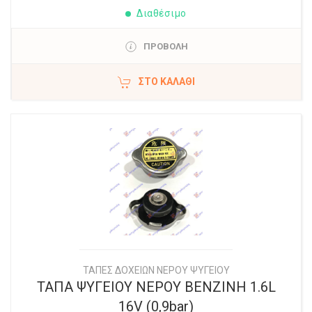
Διαθέσιμο
ΠΡΟΒΟΛΗ
ΣΤΟ ΚΑΛΆΘΙ
ΤΑΠΕΣ ΔΟΧΕΙΩΝ ΝΕΡΟΥ ΨΥΓΕΙΟΥ
ΤΑΠΑ ΨΥΓΕΙΟΥ ΝΕΡΟΥ ΒΕΝΖΙΝΗ 1.6L
16V (0,9bar)