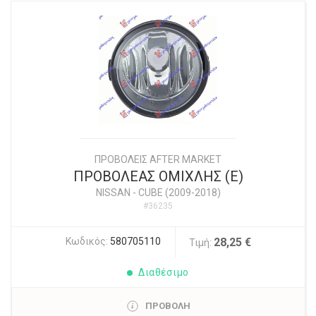
ΠΡΟΒΟΛΕΙΣ AFTER MARKET
ΠΡΟΒΟΛΕΑΣ ΟΜΙΧΛΗΣ (Ε)
NISSAN
-
CUBE (2009-2018)
#36235
Κωδικός:
580705110
28,25 €
Τιμή:
Διαθέσιμο
ΠΡΟΒΟΛΗ