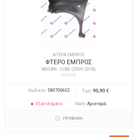
ΦΤΕΡΑ ΕΜΠΡΟΣ
ΦΤΕΡΟ ΕΜΠΡΟΣ
NISSAN
-
CUBE (2009-2018)
#141845
Κωδικός:
580700652
90,90 €
Τιμή:
Εξαντλημένο
Θέση:
Αριστερά
ΠΡΟΒΟΛΗ