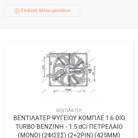
Επιλογή άλλου μοντέλου
ΒΕΝΤΙΛΑΤΕΡ
ΒΕΝΤΙΛΑΤΕΡ ΨΥΓΕΙΟΥ ΚΟΜΠΛΕ 1.6 DIG
TURBO ΒΕΝΖΙΝΗ - 1.5 dCi ΠΕΤΡΕΛΑΙΟ
(ΜΟΝΟ) (2ΦΙΣΕΣ) (2+2PIN) (425MM)