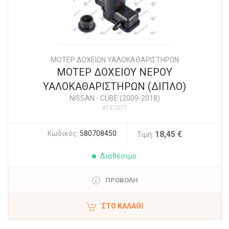
ΜΟΤΕΡ ΔΟΧΕΙΩΝ ΥΑΛΟΚΑΘΑΡΙΣΤΗΡΩΝ
ΜΟΤΕΡ ΔΟΧΕΙΟΥ ΝΕΡΟΥ
ΥΑΛΟΚΑΘΑΡΙΣΤΗΡΩΝ (ΔΙΠΛΟ)
NISSAN
-
CUBE (2009-2018)
#187071
Κωδικός:
580708450
18,45 €
Τιμή:
Διαθέσιμο
ΠΡΟΒΟΛΗ
ΣΤΟ ΚΑΛΆΘΙ