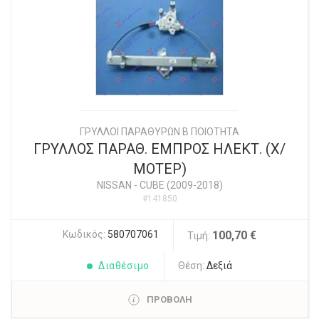
ΓΡΥΛΛΟΙ ΠΑΡΑΘΥΡΩΝ Β ΠΟΙΟΤΗΤΑ
ΓΡΥΛΛΟΣ ΠΑΡΑΘ. ΕΜΠΡΟΣ ΗΛΕΚΤ. (Χ/
ΜΟΤΕΡ)
NISSAN
-
CUBE (2009-2018)
#141850
Κωδικός:
580707061
100,70 €
Τιμή:
Διαθέσιμο
Θέση:
Δεξιά
ΠΡΟΒΟΛΗ