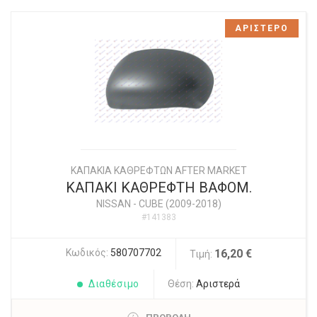
ΑΡΙΣΤΕΡΟ
ΚΑΠΑΚΙΑ ΚΑΘΡΕΦΤΩΝ AFTER MARKET
ΚΑΠΑΚΙ ΚΑΘΡΕΦΤΗ ΒΑΦΟΜ.
NISSAN
-
CUBE (2009-2018)
#141383
Κωδικός:
580707702
16,20 €
Τιμή:
Διαθέσιμο
Θέση:
Αριστερά