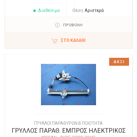
Διαθέσιμο
Θέση:
Αριστερά
ΠΡΟΒΟΛΗ
ΣΤΟ ΚΑΛΆΘΙ
ΔΕΞΙ
ΓΡΥΛΛΟΙ ΠΑΡΑΘΥΡΩΝ Β ΠΟΙΟΤΗΤΑ
ΓΡΥΛΛΟΣ ΠΑΡΑΘ. ΕΜΠΡΟΣ ΗΛΕΚΤΡΙΚΟΣ