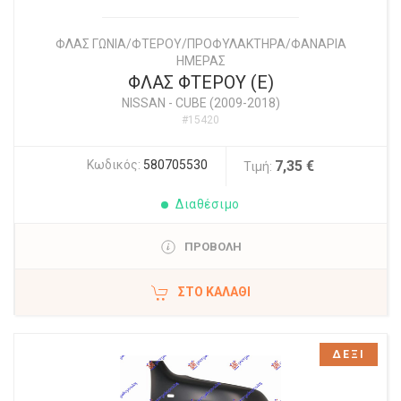
ΦΛΑΣ ΓΩΝΙΑ/ΦΤΕΡΟΥ/ΠΡΟΦΥΛΑΚΤΗΡΑ/ΦΑΝΑΡΙΑ
ΗΜΕΡΑΣ
ΦΛΑΣ ΦΤΕΡΟΥ (Ε)
NISSAN
-
CUBE (2009-2018)
#15420
Κωδικός:
580705530
7,35 €
Τιμή:
Διαθέσιμο
ΠΡΟΒΟΛΗ
ΣΤΟ ΚΑΛΆΘΙ
ΔΕΞΙ