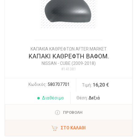
ΚΑΠΑΚΙΑ ΚΑΘΡΕΦΤΩΝ AFTER MARKET
ΚΑΠΑΚΙ ΚΑΘΡΕΦΤΗ ΒΑΦΟΜ.
NISSAN
-
CUBE (2009-2018)
#141381
Κωδικός:
580707701
16,20 €
Τιμή:
Διαθέσιμο
Θέση:
Δεξιά
ΠΡΟΒΟΛΗ
ΣΤΟ ΚΑΛΆΘΙ