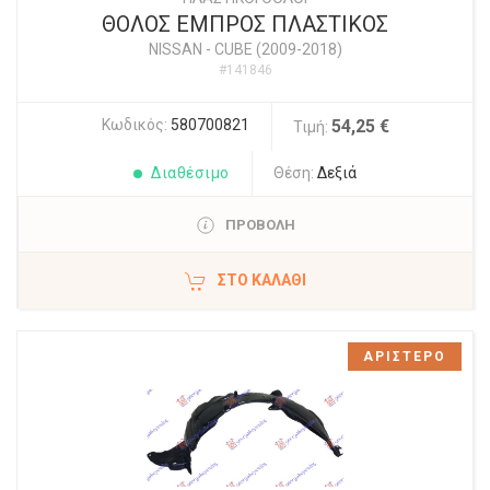
ΘΟΛΟΣ ΕΜΠΡΟΣ ΠΛΑΣΤΙΚΟΣ
NISSAN
-
CUBE (2009-2018)
#141846
Κωδικός:
580700821
54,25 €
Τιμή:
Διαθέσιμο
Θέση:
Δεξιά
ΠΡΟΒΟΛΗ
ΣΤΟ ΚΑΛΆΘΙ
ΑΡΙΣΤΕΡΟ