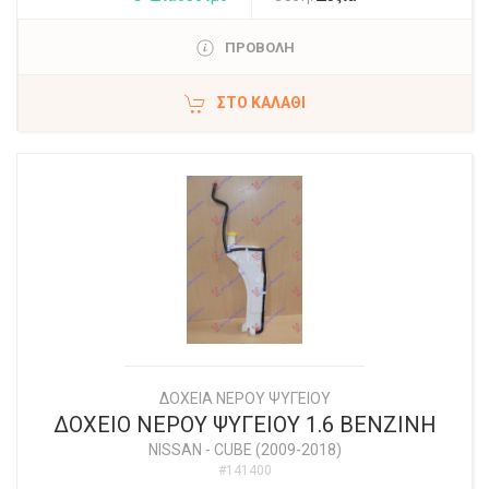
ΠΡΟΒΟΛΗ
ΣΤΟ ΚΑΛΆΘΙ
ΔΟΧΕΙΑ ΝΕΡΟΥ ΨΥΓΕΙΟΥ
ΔΟΧΕΙΟ ΝΕΡΟΥ ΨΥΓΕΙΟΥ 1.6 ΒΕΝΖΙΝΗ
NISSAN
-
CUBE (2009-2018)
#141400