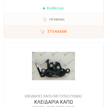
Διαθέσιμο
ΠΡΟΒΟΛΗ
ΣΤΟ ΚΑΛΆΘΙ
ΚΛΕΙΔΑΡΙΕΣ ΚΑΠΟ/ΜΕΤΩΠΗΣ/ΠΟΔΙΑΣ
ΚΛΕΙΔΑΡΙΑ ΚΑΠΩ