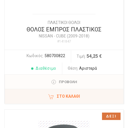
ΠΛΑΣΤΙΚΟΙ ΘΟΛΟΙ
ΘΟΛΟΣ ΕΜΠΡΟΣ ΠΛΑΣΤΙΚΟΣ
NISSAN
-
CUBE (2009-2018)
#141847
Κωδικός:
580700822
54,25 €
Τιμή:
Διαθέσιμο
Θέση:
Αριστερά
ΠΡΟΒΟΛΗ
ΣΤΟ ΚΑΛΆΘΙ
ΔΕΞΙ