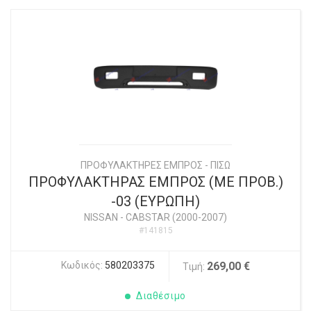
ΠΡΟΦΥΛΑΚΤΗΡΕΣ ΕΜΠΡΟΣ - ΠΙΣΩ
ΠΡΟΦΥΛΑΚΤΗΡΑΣ ΕΜΠΡΟΣ (ΜΕ ΠΡΟΒ.)
-03 (ΕΥΡΩΠΗ)
NISSAN
-
CABSTAR (2000-2007)
#141815
Κωδικός:
580203375
269,00 €
Τιμή:
Διαθέσιμο