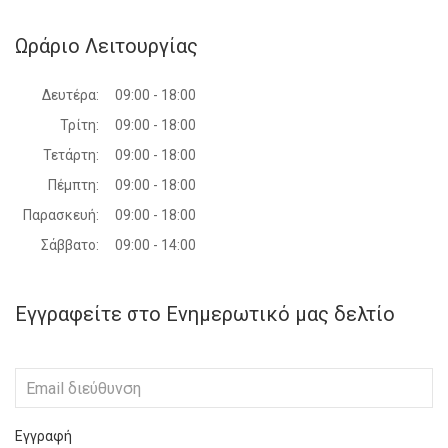
Ωράριο Λειτουργίας
Δευτέρα:
09:00 - 18:00
Τρίτη:
09:00 - 18:00
Τετάρτη:
09:00 - 18:00
Πέμπτη:
09:00 - 18:00
Παρασκευή:
09:00 - 18:00
Σάββατο:
09:00 - 14:00
Εγγραφείτε στο Ενημερωτικό μας δελτίο
Εγγραφή