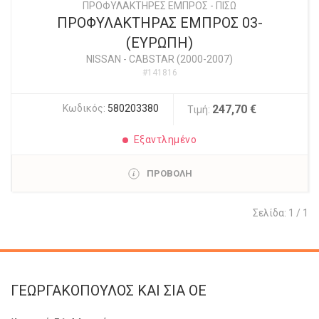
ΠΡΟΦΥΛΑΚΤΗΡΕΣ ΕΜΠΡΟΣ - ΠΙΣΩ
ΠΡΟΦΥΛΑΚΤΗΡΑΣ ΕΜΠΡΟΣ 03-
(ΕΥΡΩΠΗ)
NISSAN
-
CABSTAR (2000-2007)
#141816
Κωδικός:
580203380
247,70 €
Τιμή:
Εξαντλημένο
ΠΡΟΒΟΛΗ
Σελίδα: 1 / 1
ΓΕΩΡΓΑΚΟΠΟΥΛΟΣ KAI ΣΙΑ OE