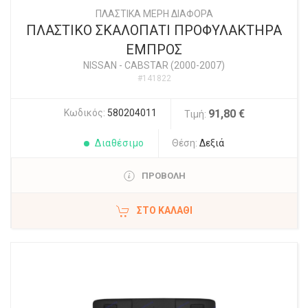
ΠΛΑΣΤΙΚΑ ΜΕΡΗ ΔΙΑΦΟΡΑ
ΠΛΑΣΤΙΚΟ ΣΚΑΛΟΠΑΤΙ ΠΡΟΦΥΛΑΚΤΗΡΑ
ΕΜΠΡΟΣ
NISSAN
-
CABSTAR (2000-2007)
#141822
Κωδικός:
580204011
91,80 €
Τιμή:
Διαθέσιμο
Θέση:
Δεξιά
ΠΡΟΒΟΛΗ
ΣΤΟ ΚΑΛΆΘΙ