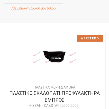
Επιλογή άλλου μοντέλου
ΑΡΙΣΤΕΡΟ
ΠΛΑΣΤΙΚΑ ΜΕΡΗ ΔΙΑΦΟΡΑ
ΠΛΑΣΤΙΚΟ ΣΚΑΛΟΠΑΤΙ ΠΡΟΦΥΛΑΚΤΗΡΑ
ΕΜΠΡΟΣ
NISSAN
-
CABSTAR (2000-2007)