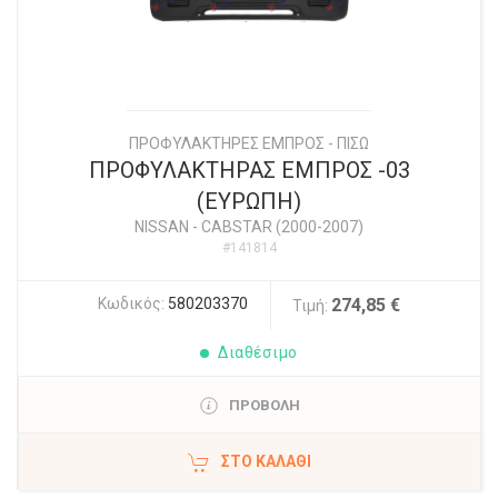
ΠΡΟΦΥΛΑΚΤΗΡΕΣ ΕΜΠΡΟΣ - ΠΙΣΩ
ΠΡΟΦΥΛΑΚΤΗΡΑΣ ΕΜΠΡΟΣ -03
(ΕΥΡΩΠΗ)
NISSAN
-
CABSTAR (2000-2007)
#141814
Κωδικός:
580203370
274,85 €
Τιμή:
Διαθέσιμο
ΠΡΟΒΟΛΗ
ΣΤΟ ΚΑΛΆΘΙ