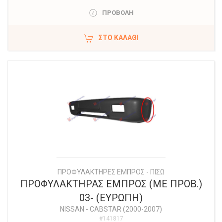
ΠΡΟΒΟΛΗ
ΣΤΟ ΚΑΛΆΘΙ
ΠΡΟΦΥΛΑΚΤΗΡΕΣ ΕΜΠΡΟΣ - ΠΙΣΩ
ΠΡΟΦΥΛΑΚΤΗΡΑΣ ΕΜΠΡΟΣ (ΜΕ ΠΡΟΒ.)
03- (ΕΥΡΩΠΗ)
NISSAN
-
CABSTAR (2000-2007)
#141817