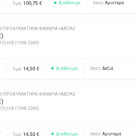
2
100,75 €
Διαθέσιμο
Θέση:
Αριστερά
Τιμή:
ΟΥ/ΠΡΟΦΥΛΑΚΤΗΡΑ/ΦΑΝΑΡΙΑ ΗΜΕΡΑΣ
Ε)
5) H/B (1998-2000)
6
14,50 €
Διαθέσιμο
Θέση:
Δεξιά
Τιμή:
ΟΥ/ΠΡΟΦΥΛΑΚΤΗΡΑ/ΦΑΝΑΡΙΑ ΗΜΕΡΑΣ
Ε)
5) H/B (1998-2000)
7
14,50 €
Διαθέσιμο
Θέση:
Αριστερά
Τιμή: