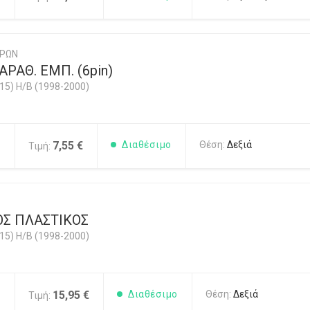
ΥΡΩΝ
ΡΑΘ. ΕΜΠ. (6pin)
5) H/B (1998-2000)
1
7,55 €
Διαθέσιμο
Θέση:
Δεξιά
Τιμή:
Σ ΠΛΑΣΤΙΚΟΣ
5) H/B (1998-2000)
1
15,95 €
Διαθέσιμο
Θέση:
Δεξιά
Τιμή: