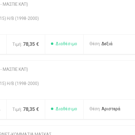
- ΜΑΣΠΙΕ ΚΛΠ)
5) H/B (1998-2000)
1
78,35 €
Διαθέσιμο
Θέση:
Δεξιά
Τιμή:
- ΜΑΣΠΙΕ ΚΛΠ)
5) H/B (1998-2000)
2
78,35 €
Διαθέσιμο
Θέση:
Αριστερά
Τιμή:
ΡΔΙΕΣ-ΚΟΜΜΑΤΙΑ ΜΑΣΚΑΣ