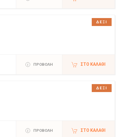
ΔΕΞΙ
ΣΤΟ ΚΑΛΆΘΙ
ΠΡΟΒΟΛΗ
ΔΕΞΙ
ΣΤΟ ΚΑΛΆΘΙ
ΠΡΟΒΟΛΗ