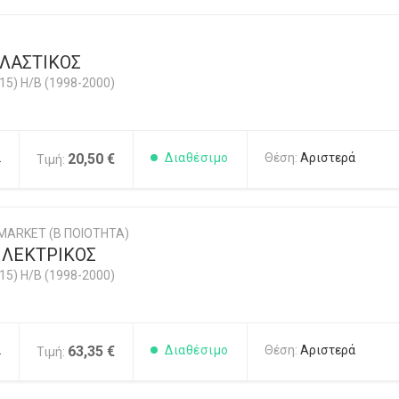
ΠΛΑΣΤΙΚΟΣ
5) H/B (1998-2000)
2
20,50 €
Διαθέσιμο
Θέση:
Αριστερά
Τιμή:
MARKET (Β ΠΟΙΟΤΗΤΑ)
ΛΕΚΤΡΙΚΟΣ
5) H/B (1998-2000)
2
63,35 €
Διαθέσιμο
Θέση:
Αριστερά
Τιμή: