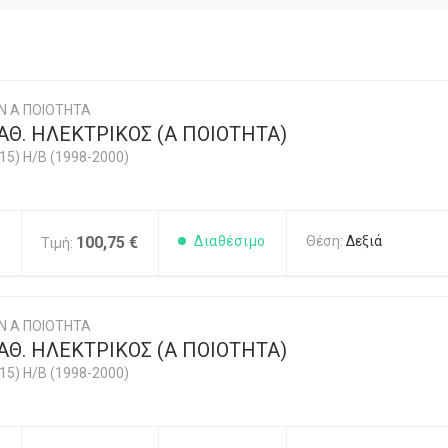
Ν Α ΠΟΙΟΤΗΤΑ
Θ. ΗΛΕΚΤΡΙΚΟΣ (Α ΠΟΙΟΤΗΤΑ)
5) H/B (1998-2000)
1
100,75 €
Διαθέσιμο
Θέση:
Δεξιά
Τιμή:
Ν Α ΠΟΙΟΤΗΤΑ
Θ. ΗΛΕΚΤΡΙΚΟΣ (Α ΠΟΙΟΤΗΤΑ)
5) H/B (1998-2000)