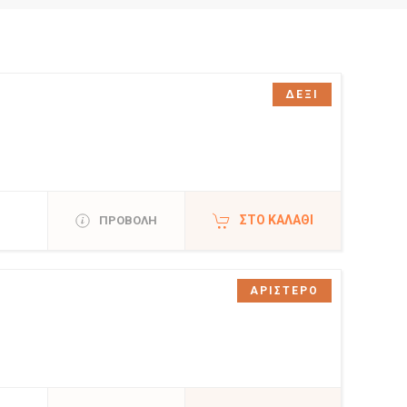
ΔΕΞΙ
ΣΤΟ ΚΑΛΆΘΙ
ΠΡΟΒΟΛΗ
ΑΡΙΣΤΕΡΟ