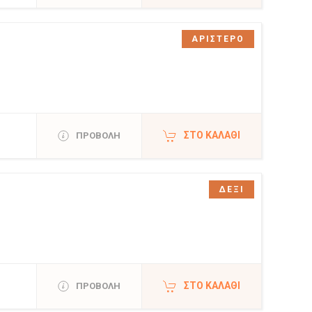
ΑΡΙΣΤΕΡΟ
ΣΤΟ ΚΑΛΆΘΙ
ΠΡΟΒΟΛΗ
ΔΕΞΙ
ΣΤΟ ΚΑΛΆΘΙ
ΠΡΟΒΟΛΗ