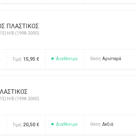
Σ ΠΛΑΣΤΙΚΟΣ
5) H/B (1998-2000)
2
15,95 €
Διαθέσιμο
Θέση:
Αριστερά
Τιμή:
ΠΛΑΣΤΙΚΟΣ
5) H/B (1998-2000)
1
20,50 €
Διαθέσιμο
Θέση:
Δεξιά
Τιμή: