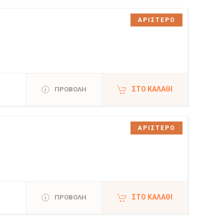
ΑΡΙΣΤΕΡΟ
ΣΤΟ ΚΑΛΆΘΙ
ΠΡΟΒΟΛΗ
ΑΡΙΣΤΕΡΟ
ΣΤΟ ΚΑΛΆΘΙ
ΠΡΟΒΟΛΗ