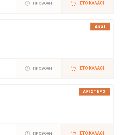
ΣΤΟ ΚΑΛΆΘΙ
ΠΡΟΒΟΛΗ
ΔΕΞΙ
ΣΤΟ ΚΑΛΆΘΙ
ΠΡΟΒΟΛΗ
ΑΡΙΣΤΕΡΟ
ΣΤΟ ΚΑΛΆΘΙ
ΠΡΟΒΟΛΗ