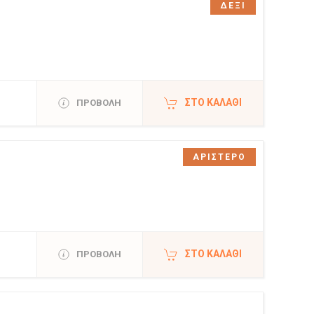
ΔΕΞΙ
ΣΤΟ ΚΑΛΆΘΙ
ΠΡΟΒΟΛΗ
ΑΡΙΣΤΕΡΟ
ΣΤΟ ΚΑΛΆΘΙ
ΠΡΟΒΟΛΗ