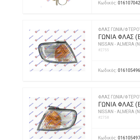
Κωδικός:
01610704
ΦΛΑΣ ΓΩΝΙΑ/ΦΤΕΡ
ΓΩΝΙΑ ΦΛΑΣ (
NISSAN
-
ALMERA (N1
#2755
Κωδικός:
01610549
ΦΛΑΣ ΓΩΝΙΑ/ΦΤΕΡ
ΓΩΝΙΑ ΦΛΑΣ (
NISSAN
-
ALMERA (N1
#2758
Κωδικός:
01610549