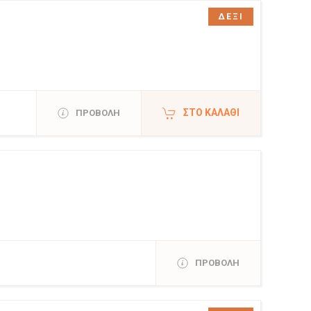
ΔΕΞΙ
ΣΤΟ ΚΑΛΆΘΙ
ΠΡΟΒΟΛΗ
ΠΡΟΒΟΛΗ