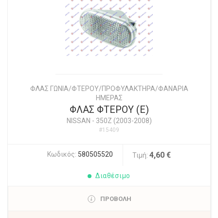
ΦΛΑΣ ΓΩΝΙΑ/ΦΤΕΡΟΥ/ΠΡΟΦΥΛΑΚΤΗΡΑ/ΦΑΝΑΡΙΑ
ΗΜΕΡΑΣ
ΦΛΑΣ ΦΤΕΡΟΥ (Ε)
NISSAN
-
350Z (2003-2008)
#15409
Κωδικός:
580505520
4,60 €
Τιμή:
Διαθέσιμο
ΠΡΟΒΟΛΗ