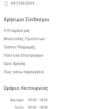
697.236.9334
Χρήσιμοι Σύνδεσμοι
Η Εταιρεία μας
Αποστολές Προϊόντων
Τρόποι Πληρωμής
Πολιτική Επιστροφών
Όροι Χρήσης
Πως κάνω παραγγελία
Ωράριο Λειτουργίας
Δευτέρα:
09:00 - 18:00
Τρίτη:
09:00 - 18:00