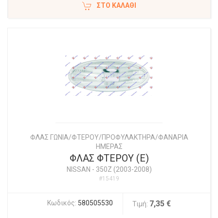
ΣΤΟ ΚΑΛΆΘΙ
ΦΛΑΣ ΓΩΝΙΑ/ΦΤΕΡΟΥ/ΠΡΟΦΥΛΑΚΤΗΡΑ/ΦΑΝΑΡΙΑ
ΗΜΕΡΑΣ
ΦΛΑΣ ΦΤΕΡΟΥ (Ε)
NISSAN
-
350Z (2003-2008)
#15419
Κωδικός:
580505530
7,35 €
Τιμή: