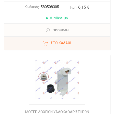
Κωδικός:
580508305
6,15 €
Τιμή:
Διαθέσιμο
ΠΡΟΒΟΛΗ
ΣΤΟ ΚΑΛΆΘΙ
ΜΟΤΕΡ ΔΟΧΕΙΩΝ ΥΑΛΟΚΑΘΑΡΙΣΤΗΡΩΝ