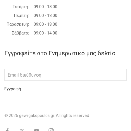
Τετάρτη:
09:00 - 18:00
Πέμπτη:
09:00 - 18:00
Παρασκευή:
09:00 - 18:00
Σάββατο:
09:00 - 14:00
Εγγραφείτε στο Ενημερωτικό μας δελτίο
Εγγραφή
©
2026
gewrgakopoulos.gr. All rights reserved.