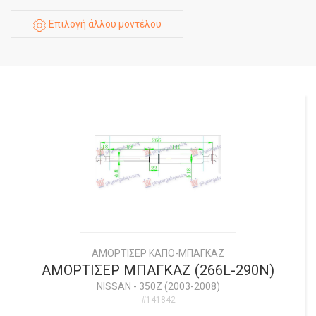
Επιλογή άλλου μοντέλου
ΑΜΟΡΤΙΣΕΡ ΚΑΠΟ-ΜΠΑΓΚΑΖ
ΑΜΟΡΤΙΣΕΡ ΜΠΑΓΚΑΖ (266L-290N)
NISSAN
-
350Z (2003-2008)
#141842