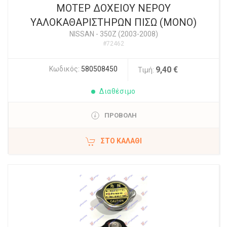
ΜΟΤΕΡ ΔΟΧΕΙΟΥ ΝΕΡΟΥ
ΥΑΛΟΚΑΘΑΡΙΣΤΗΡΩΝ ΠΙΣΩ (ΜΟΝΟ)
NISSAN
-
350Z (2003-2008)
#72462
Κωδικός:
580508450
9,40 €
Τιμή:
Διαθέσιμο
ΠΡΟΒΟΛΗ
ΣΤΟ ΚΑΛΆΘΙ