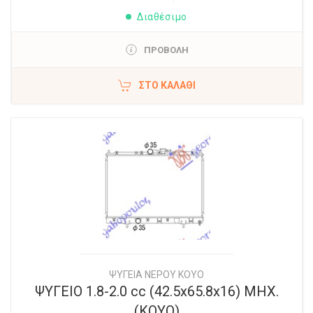
Διαθέσιμο
ΠΡΟΒΟΛΗ
ΣΤΟ ΚΑΛΆΘΙ
ΨΥΓΕΙΑ ΝΕΡΟΥ ΚΟΥΟ
ΨΥΓΕΙΟ 1.8-2.0 cc (42.5x65.8x16) ΜΗΧ.
(KOYO)