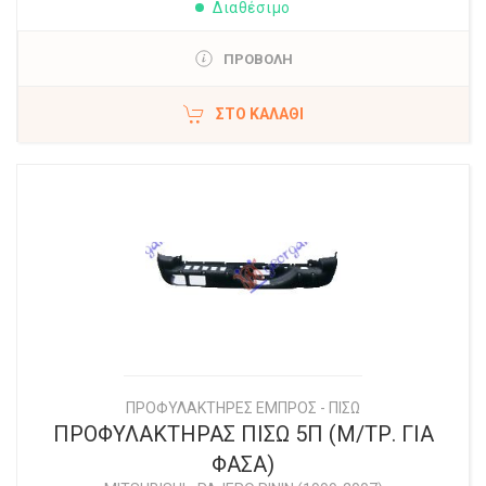
Διαθέσιμο
ΠΡΟΒΟΛΗ
ΣΤΟ ΚΑΛΆΘΙ
ΠΡΟΦΥΛΑΚΤΗΡΕΣ ΕΜΠΡΟΣ - ΠΙΣΩ
ΠΡΟΦΥΛΑΚΤΗΡΑΣ ΠΙΣΩ 5Π (Μ/ΤΡ. ΓΙΑ
ΦΑΣΑ)