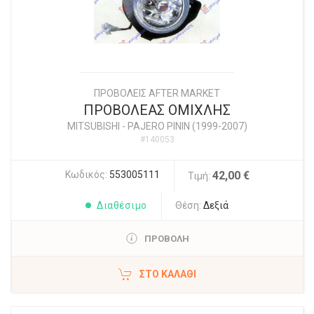
ΠΡΟΒΟΛΕΙΣ AFTER MARKET
ΠΡΟΒΟΛΕΑΣ ΟΜΙΧΛΗΣ
MITSUBISHI
-
PAJERO PININ (1999-2007)
#140053
Κωδικός:
553005111
42,00 €
Τιμή:
Διαθέσιμο
Θέση:
Δεξιά
ΠΡΟΒΟΛΗ
ΣΤΟ ΚΑΛΆΘΙ