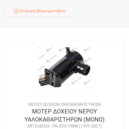
Επιλογή άλλου μοντέλου
ΜΟΤΕΡ ΔΟΧΕΙΩΝ ΥΑΛΟΚΑΘΑΡΙΣΤΗΡΩΝ
ΜΟΤΕΡ ΔΟΧΕΙΟΥ ΝΕΡΟΥ
ΥΑΛΟΚΑΘΑΡΙΣΤΗΡΩΝ (ΜΟΝΟ)
MITSUBISHI
-
PAJERO PININ (1999-2007)