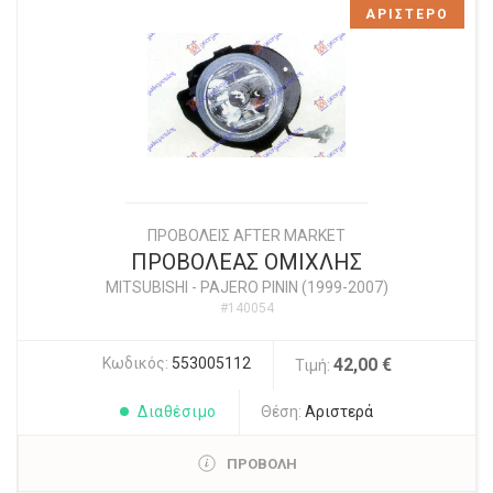
ΑΡΙΣΤΕΡΟ
ΠΡΟΒΟΛΕΙΣ AFTER MARKET
ΠΡΟΒΟΛΕΑΣ ΟΜΙΧΛΗΣ
MITSUBISHI
-
PAJERO PININ (1999-2007)
#140054
Κωδικός:
553005112
42,00 €
Τιμή:
Διαθέσιμο
Θέση:
Αριστερά
ΠΡΟΒΟΛΗ