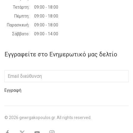
Τετάρτη:
09:00 - 18:00
Πέμπτη:
09:00 - 18:00
Παρασκευή:
09:00 - 18:00
Σάββατο:
09:00 - 14:00
Εγγραφείτε στο Ενημερωτικό μας δελτίο
Εγγραφή
©
2026
gewrgakopoulos.gr. All rights reserved.