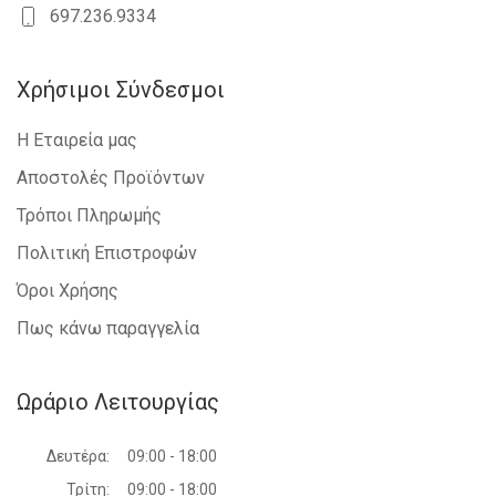
697.236.9334
Χρήσιμοι Σύνδεσμοι
Η Εταιρεία μας
Αποστολές Προϊόντων
Τρόποι Πληρωμής
Πολιτική Επιστροφών
Όροι Χρήσης
Πως κάνω παραγγελία
Ωράριο Λειτουργίας
Δευτέρα:
09:00 - 18:00
Τρίτη:
09:00 - 18:00