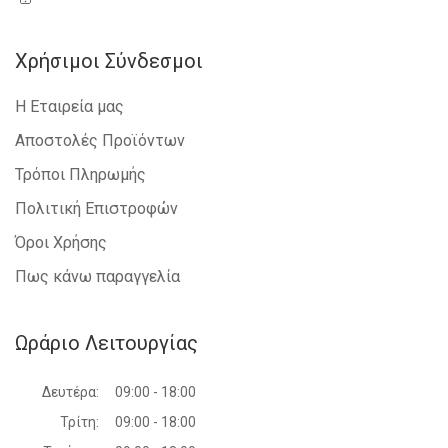
Χρήσιμοι Σύνδεσμοι
Η Εταιρεία μας
Αποστολές Προϊόντων
Τρόποι Πληρωμής
Πολιτική Επιστροφών
Όροι Χρήσης
Πως κάνω παραγγελία
Ωράριο Λειτουργίας
Δευτέρα:
09:00 - 18:00
Τρίτη:
09:00 - 18:00