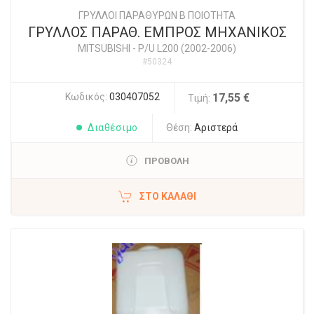
ΓΡΥΛΛΟΙ ΠΑΡΑΘΥΡΩΝ Β ΠΟΙΟΤΗΤΑ
ΓΡΥΛΛΟΣ ΠΑΡΑΘ. ΕΜΠΡΟΣ ΜΗΧΑΝΙΚΟΣ
MITSUBISHI
-
P/U L200 (2002-2006)
#50324
Κωδικός:
030407052
17,55 €
Τιμή:
Διαθέσιμο
Θέση:
Αριστερά
ΠΡΟΒΟΛΗ
ΣΤΟ ΚΑΛΆΘΙ