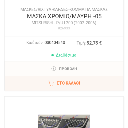
ΜΑΣΚΕΣ/ΔΙΧΤΥΑ-ΚΑΡΔΙΕΣ-ΚΟΜΜΑΤΙΑ ΜΑΣΚΑΣ
ΜΑΣΚΑ ΧΡΩΜΙΟ/ΜΑΥΡΗ -05
MITSUBISHI
-
P/U L200 (2002-2006)
#26933
Κωδικός:
030404540
52,75 €
Τιμή:
Διαθέσιμο
ΠΡΟΒΟΛΗ
ΣΤΟ ΚΑΛΆΘΙ