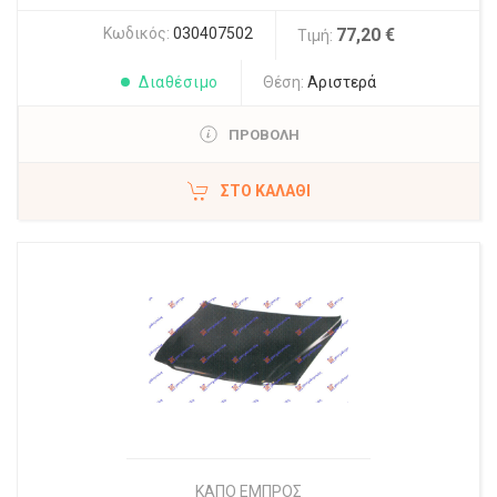
Κωδικός:
030407502
77,20 €
Τιμή:
Διαθέσιμο
Θέση:
Αριστερά
ΠΡΟΒΟΛΗ
ΣΤΟ ΚΑΛΆΘΙ
ΚΑΠΟ ΕΜΠΡΟΣ