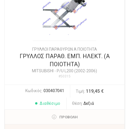
ΓΡΥΛΛΟΙ ΠΑΡΑΘΥΡΩΝ Α ΠΟΙΟΤΗΤΑ
ΓΡΥΛΛΟΣ ΠΑΡΑΘ. ΕΜΠ. ΗΛΕΚΤ. (Α
ΠΟΙΟΤΗΤΑ)
MITSUBISHI
-
P/U L200 (2002-2006)
#50315
Κωδικός:
030407041
119,45 €
Τιμή:
Διαθέσιμο
Θέση:
Δεξιά
ΠΡΟΒΟΛΗ