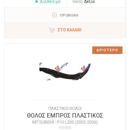
Διαθέσιμο
Θέση:
Δεξιά
ΠΡΟΒΟΛΗ
ΣΤΟ ΚΑΛΆΘΙ
ΑΡΙΣΤΕΡΟ
ΠΛΑΣΤΙΚΟΙ ΘΟΛΟΙ
ΘΟΛΟΣ ΕΜΠΡΟΣ ΠΛΑΣΤΙΚΟΣ
MITSUBISHI
-
P/U L200 (2002-2006)
#26888