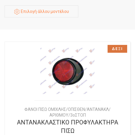
Επιλογή άλλου μοντέλου
ΔΕΞΙ
ΦΑΝΟΙ ΠΙΣΩ ΟΜΙΧΛΗΣ/ΟΠΙΣΘΕΝ/ΑΝΤΑΝΑΚΛ/
ΑΡΙΘΜΟΥ/3οΣΤΟΠ
ΑΝΤΑΝΑΚΛΑΣΤΙΚΟ ΠΡΟΦΥΛΑΚΤΗΡΑ
ΠΙΣΩ