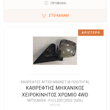
ΠΡΟΒΟΛΗ
ΣΤΟ ΚΑΛΆΘΙ
ΑΡΙΣΤΕΡΟ
ΚΑΘΡΕΦΤΕΣ AFTER MARKET (Β ΠΟΙΟΤΗΤΑ)
ΚΑΘΡΕΦΤΗΣ ΜΗΧΑΝΙΚΟΣ
ΧΕΙΡΟΚΙΝΗΤΟΣ ΧΡΩΜΙΟ 4WD
MITSUBISHI
-
P/U L200 (2002-2006)
#50338