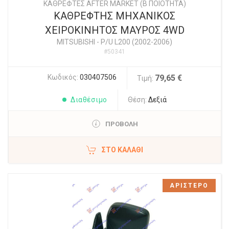
ΚΑΘΡΕΦΤΕΣ AFTER MARKET (Β ΠΟΙΟΤΗΤΑ)
ΚΑΘΡΕΦΤΗΣ ΜΗΧΑΝΙΚΟΣ
ΧΕΙΡΟΚΙΝΗΤΟΣ ΜΑΥΡΟΣ 4WD
MITSUBISHI
-
P/U L200 (2002-2006)
#50341
Κωδικός:
030407506
79,65 €
Τιμή:
Διαθέσιμο
Θέση:
Δεξιά
ΠΡΟΒΟΛΗ
ΣΤΟ ΚΑΛΆΘΙ
ΑΡΙΣΤΕΡΟ