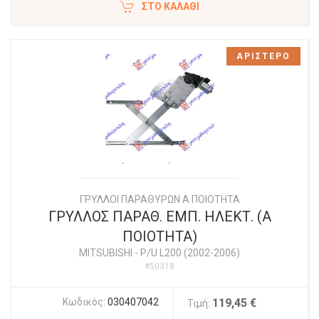
ΣΤΟ ΚΑΛΆΘΙ
ΑΡΙΣΤΕΡΟ
ΓΡΥΛΛΟΙ ΠΑΡΑΘΥΡΩΝ Α ΠΟΙΟΤΗΤΑ
ΓΡΥΛΛΟΣ ΠΑΡΑΘ. ΕΜΠ. ΗΛΕΚΤ. (Α
ΠΟΙΟΤΗΤΑ)
MITSUBISHI
-
P/U L200 (2002-2006)
#50318
Κωδικός:
030407042
119,45 €
Τιμή: