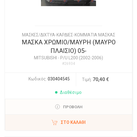
ΜΑΣΚΕΣ/ΔΙΧΤΥΑ-ΚΑΡΔΙΕΣ-ΚΟΜΜΑΤΙΑ ΜΑΣΚΑΣ
ΜΑΣΚΑ ΧΡΩΜΙΟ/ΜΑΥΡΗ (ΜΑΥΡΟ
ΠΛΑΙΣΙΟ) 05-
MITSUBISHI
-
P/U L200 (2002-2006)
#26934
Κωδικός:
030404545
70,40 €
Τιμή:
Διαθέσιμο
ΠΡΟΒΟΛΗ
ΣΤΟ ΚΑΛΆΘΙ