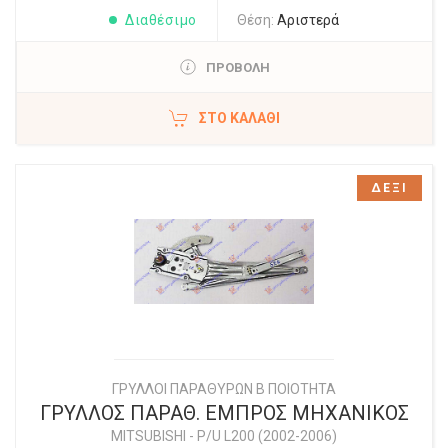
Διαθέσιμο
Θέση:
Αριστερά
ΠΡΟΒΟΛΗ
ΣΤΟ ΚΑΛΆΘΙ
ΔΕΞΙ
ΓΡΥΛΛΟΙ ΠΑΡΑΘΥΡΩΝ Β ΠΟΙΟΤΗΤΑ
ΓΡΥΛΛΟΣ ΠΑΡΑΘ. ΕΜΠΡΟΣ ΜΗΧΑΝΙΚΟΣ
MITSUBISHI
-
P/U L200 (2002-2006)