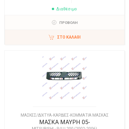
Διαθέσιμο
ΠΡΟΒΟΛΗ
ΣΤΟ ΚΑΛΆΘΙ
ΜΑΣΚΕΣ/ΔΙΧΤΥΑ-ΚΑΡΔΙΕΣ-ΚΟΜΜΑΤΙΑ ΜΑΣΚΑΣ
ΜΑΣΚΑ ΜΑΥΡΗ 05-
MITSUBISHI
-
P/U L200 (2002-2006)