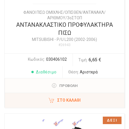
ΦΑΝΟΙ ΠΙΣΩ ΟΜΙΧΛΗΣ/ΟΠΙΣΘΕΝ/ΑΝΤΑΝΑΚΛ/
ΑΡΙΘΜΟΥ/3οΣΤΟΠ
ΑΝΤΑΝΑΚΛΑΣΤΙΚΟ ΠΡΟΦΥΛΑΚΤΗΡΑ
ΠΙΣΩ
MITSUBISHI
-
P/U L200 (2002-2006)
#26943
Κωδικός:
030406102
6,65 €
Τιμή:
Διαθέσιμο
Θέση:
Αριστερά
ΠΡΟΒΟΛΗ
ΣΤΟ ΚΑΛΆΘΙ
ΔΕΞΙ