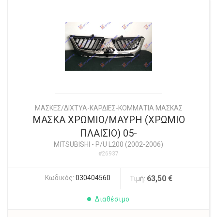
ΜΑΣΚΕΣ/ΔΙΧΤΥΑ-ΚΑΡΔΙΕΣ-ΚΟΜΜΑΤΙΑ ΜΑΣΚΑΣ
ΜΑΣΚΑ ΧΡΩΜΙΟ/ΜΑΥΡΗ (ΧΡΩΜΙΟ
ΠΛΑΙΣΙΟ) 05-
MITSUBISHI
-
P/U L200 (2002-2006)
#26937
Κωδικός:
030404560
63,50 €
Τιμή:
Διαθέσιμο