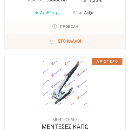
7,35 €
Τιμή:
Διαθέσιμο
Θέση:
Δεξιά
ΠΡΟΒΟΛΗ
ΣΤΟ ΚΑΛΆΘΙ
ΑΡΙΣΤΕΡΟ
ΜΕΝΤΕΣΕΔΕΣ
ΜΕΝΤΕΣΕΣ ΚΑΠΩ