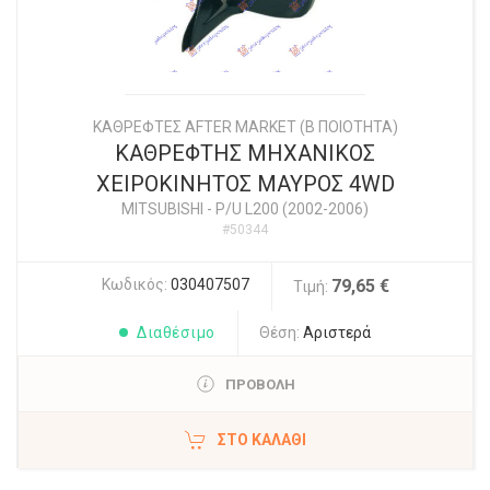
ΚΑΘΡΕΦΤΕΣ AFTER MARKET (Β ΠΟΙΟΤΗΤΑ)
ΚΑΘΡΕΦΤΗΣ ΜΗΧΑΝΙΚΟΣ
ΧΕΙΡΟΚΙΝΗΤΟΣ ΜΑΥΡΟΣ 4WD
MITSUBISHI
-
P/U L200 (2002-2006)
#50344
Κωδικός:
030407507
79,65 €
Τιμή:
Διαθέσιμο
Θέση:
Αριστερά
ΠΡΟΒΟΛΗ
ΣΤΟ ΚΑΛΆΘΙ