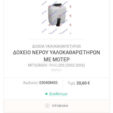
ΔΟΧΕΙΑ ΥΑΛΟΚΑΘΑΡΙΣΤΗΡΩΝ
ΔΟΧΕΙΟ ΝΕΡΟΥ ΥΑΛΟΚΑΘΑΡΙΣΤΗΡΩΝ
ΜΕ ΜΟΤΕΡ
MITSUBISHI
-
P/U L200 (2002-2006)
#26921
Κωδικός:
030408405
20,60 €
Τιμή:
Διαθέσιμο
ΠΡΟΒΟΛΗ