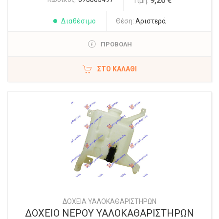
9,20 €
Τιμή:
Διαθέσιμο
Θέση:
Αριστερά
ΠΡΟΒΟΛΗ
ΣΤΟ ΚΑΛΆΘΙ
ΔΟΧΕΙΑ ΥΑΛΟΚΑΘΑΡΙΣΤΗΡΩΝ
ΔΟΧΕΙΟ ΝΕΡΟΥ ΥΑΛΟΚΑΘΑΡΙΣΤΗΡΩΝ