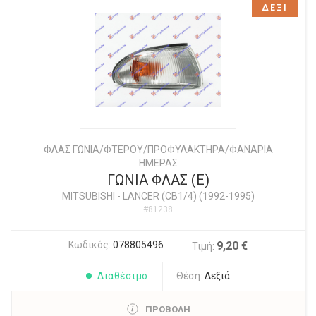
ΔΕΞΙ
ΦΛΑΣ ΓΩΝΙΑ/ΦΤΕΡΟΥ/ΠΡΟΦΥΛΑΚΤΗΡΑ/ΦΑΝΑΡΙΑ
ΗΜΕΡΑΣ
ΓΩΝΙΑ ΦΛΑΣ (Ε)
MITSUBISHI
-
LANCER (CB1/4) (1992-1995)
#81238
Κωδικός:
078805496
9,20 €
Τιμή:
Διαθέσιμο
Θέση:
Δεξιά
ΠΡΟΒΟΛΗ