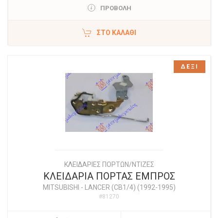
ΠΡΟΒΟΛΗ
ΣΤΟ ΚΑΛΆΘΙ
ΔΕΞΙ
ΚΛΕΙΔΑΡΙΕΣ ΠΟΡΤΩΝ/ΝΤΙΖΕΣ
ΚΛΕΙΔΑΡΙΑ ΠΟΡΤΑΣ ΕΜΠΡΟΣ
MITSUBISHI
-
LANCER (CB1/4) (1992-1995)
#81270