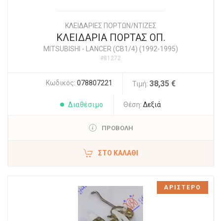
ΚΛΕΙΔΑΡΙΕΣ ΠΟΡΤΩΝ/ΝΤΙΖΕΣ
ΚΛΕΙΔΑΡΙΑ ΠΟΡΤΑΣ ΟΠ.
MITSUBISHI
-
LANCER (CB1/4) (1992-1995)
#81272
Κωδικός:
078807221
38,35 €
Τιμή:
Διαθέσιμο
Θέση:
Δεξιά
ΠΡΟΒΟΛΗ
ΣΤΟ ΚΑΛΆΘΙ
ΑΡΙΣΤΕΡΟ