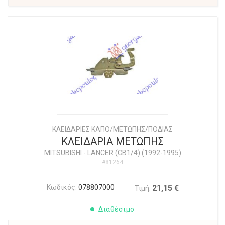
ΚΛΕΙΔΑΡΙΕΣ ΚΑΠΟ/ΜΕΤΩΠΗΣ/ΠΟΔΙΑΣ
ΚΛΕΙΔΑΡΙΑ ΜΕΤΩΠΗΣ
MITSUBISHI
-
LANCER (CB1/4) (1992-1995)
#81264
Κωδικός:
078807000
21,15 €
Τιμή:
Διαθέσιμο