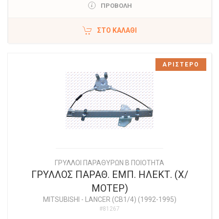
ΠΡΟΒΟΛΗ
ΣΤΟ ΚΑΛΆΘΙ
ΑΡΙΣΤΕΡΟ
ΓΡΥΛΛΟΙ ΠΑΡΑΘΥΡΩΝ Β ΠΟΙΟΤΗΤΑ
ΓΡΥΛΛΟΣ ΠΑΡΑΘ. ΕΜΠ. ΗΛΕΚΤ. (Χ/
ΜΟΤΕΡ)
MITSUBISHI
-
LANCER (CB1/4) (1992-1995)
#81267