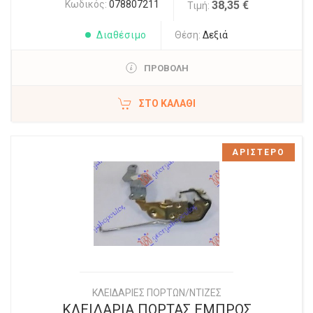
Κωδικός:
078807211
38,35 €
Τιμή:
Διαθέσιμο
Θέση:
Δεξιά
ΠΡΟΒΟΛΗ
ΣΤΟ ΚΑΛΆΘΙ
ΑΡΙΣΤΕΡΟ
ΚΛΕΙΔΑΡΙΕΣ ΠΟΡΤΩΝ/ΝΤΙΖΕΣ
ΚΛΕΙΔΑΡΙΑ ΠΟΡΤΑΣ ΕΜΠΡΟΣ