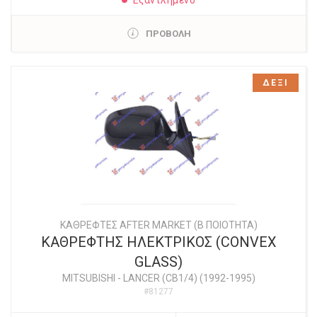
ΠΡΟΒΟΛΗ
ΔΕΞΙ
ΚΑΘΡΕΦΤΕΣ AFTER MARKET (Β ΠΟΙΟΤΗΤΑ)
ΚΑΘΡΕΦΤΗΣ ΗΛΕΚΤΡΙΚΟΣ (CONVEX
GLASS)
MITSUBISHI
-
LANCER (CB1/4) (1992-1995)
#81277