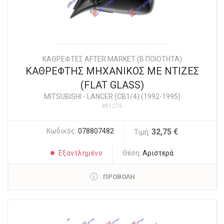
ΚΑΘΡΕΦΤΕΣ AFTER MARKET (Β ΠΟΙΟΤΗΤΑ)
ΚΑΘΡΕΦΤΗΣ ΜΗΧΑΝΙΚΟΣ ΜΕ ΝΤΙΖΕΣ
(FLAT GLASS)
MITSUBISHI
-
LANCER (CB1/4) (1992-1995)
#81276
Κωδικός:
078807482
32,75 €
Τιμή:
Εξαντλημένο
Θέση:
Αριστερά
ΠΡΟΒΟΛΗ