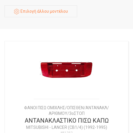
Επιλογή άλλου μοντέλου
ΦΑΝΟΙ ΠΙΣΩ ΟΜΙΧΛΗΣ/ΟΠΙΣΘΕΝ/ΑΝΤΑΝΑΚΛ/
ΑΡΙΘΜΟΥ/3οΣΤΟΠ
ΑΝΤΑΝΑΚΛΑΣΤΙΚΟ ΠΙΣΩ ΚΑΠΩ
MITSUBISHI
-
LANCER (CB1/4) (1992-1995)
#81252