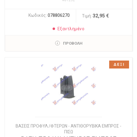
Κωδικός:
078806270
32,95 €
Τιμή:
Εξαντλημένο
ΠΡΟΒΟΛΗ
ΔΕΞΙ
ΒΑΣΕΙΣ ΠΡΟΦΥΛ./ΦΤΕΡΩΝ - ΑΝΤΙΘΟΡΥΒΙΚΑ ΕΜΠΡΟΣ -
ΠΙΣΩ