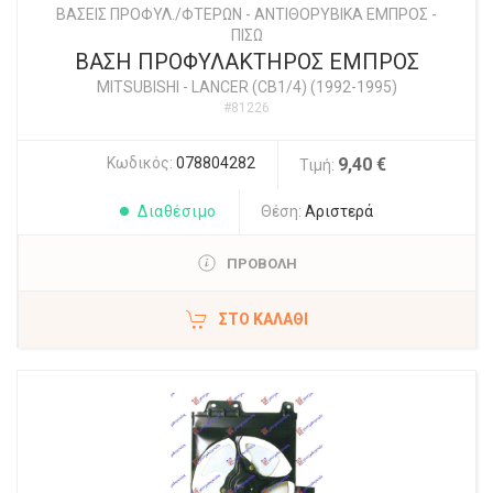
ΒΑΣΕΙΣ ΠΡΟΦΥΛ./ΦΤΕΡΩΝ - ΑΝΤΙΘΟΡΥΒΙΚΑ ΕΜΠΡΟΣ -
ΠΙΣΩ
ΒΑΣΗ ΠΡΟΦΥΛΑΚΤΗΡΟΣ ΕΜΠΡΟΣ
MITSUBISHI
-
LANCER (CB1/4) (1992-1995)
#81226
Κωδικός:
078804282
9,40 €
Τιμή:
Διαθέσιμο
Θέση:
Αριστερά
ΠΡΟΒΟΛΗ
ΣΤΟ ΚΑΛΆΘΙ