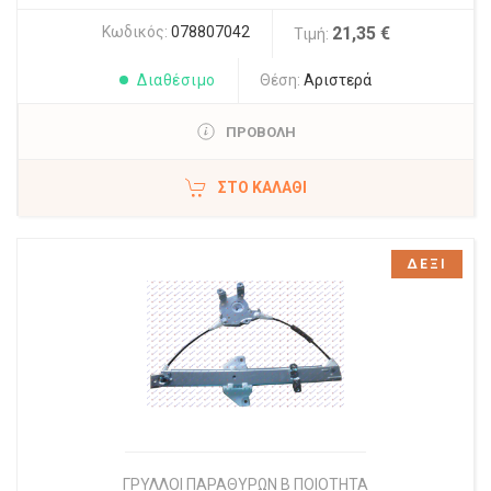
Κωδικός:
078807042
21,35 €
Τιμή:
Διαθέσιμο
Θέση:
Αριστερά
ΠΡΟΒΟΛΗ
ΣΤΟ ΚΑΛΆΘΙ
ΔΕΞΙ
ΓΡΥΛΛΟΙ ΠΑΡΑΘΥΡΩΝ Β ΠΟΙΟΤΗΤΑ