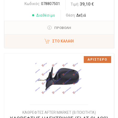
Κωδικός:
078807501
39,10 €
Τιμή:
Διαθέσιμο
Θέση:
Δεξιά
ΠΡΟΒΟΛΗ
ΣΤΟ ΚΑΛΆΘΙ
ΑΡΙΣΤΕΡΟ
ΚΑΘΡΕΦΤΕΣ AFTER MARKET (Β ΠΟΙΟΤΗΤΑ)