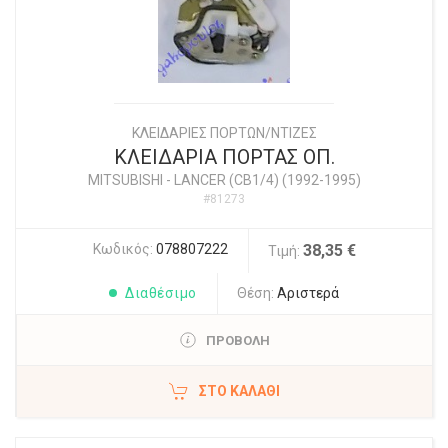
ΚΛΕΙΔΑΡΙΕΣ ΠΟΡΤΩΝ/ΝΤΙΖΕΣ
ΚΛΕΙΔΑΡΙΑ ΠΟΡΤΑΣ ΟΠ.
MITSUBISHI
-
LANCER (CB1/4) (1992-1995)
#81273
Κωδικός:
078807222
38,35 €
Τιμή:
Διαθέσιμο
Θέση:
Αριστερά
ΠΡΟΒΟΛΗ
ΣΤΟ ΚΑΛΆΘΙ