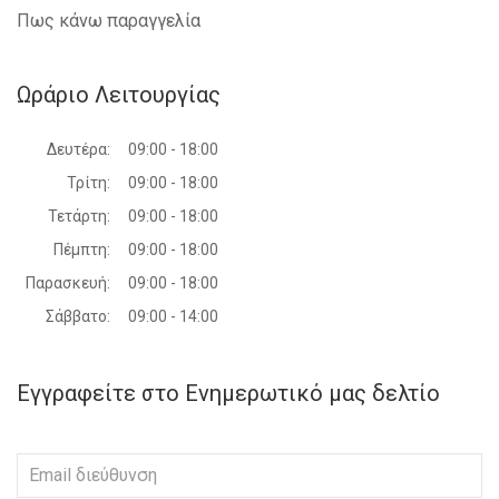
Πως κάνω παραγγελία
Ωράριο Λειτουργίας
Δευτέρα:
09:00 - 18:00
Τρίτη:
09:00 - 18:00
Τετάρτη:
09:00 - 18:00
Πέμπτη:
09:00 - 18:00
Παρασκευή:
09:00 - 18:00
Σάββατο:
09:00 - 14:00
Εγγραφείτε στο Ενημερωτικό μας δελτίο