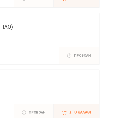
ΙΠΛΟ)
ΠΡΟΒΟΛΗ
ΣΤΟ ΚΑΛΆΘΙ
ΠΡΟΒΟΛΗ