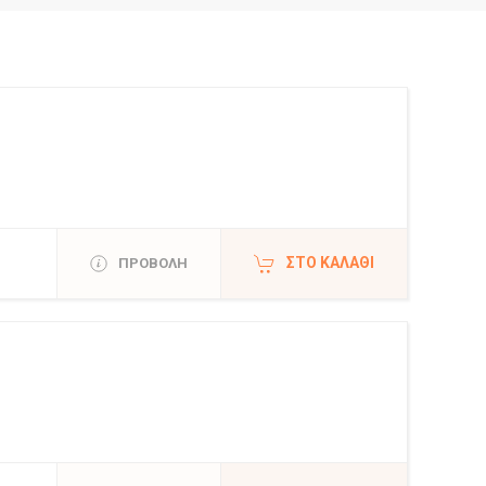
ΣΤΟ ΚΑΛΆΘΙ
ΠΡΟΒΟΛΗ