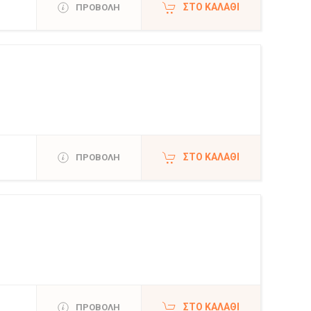
ΣΤΟ ΚΑΛΆΘΙ
ΠΡΟΒΟΛΗ
ΣΤΟ ΚΑΛΆΘΙ
ΠΡΟΒΟΛΗ
ΣΤΟ ΚΑΛΆΘΙ
ΠΡΟΒΟΛΗ