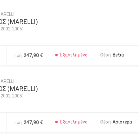
ARELLI
Σ (MARELLI)
(2002-2005)
1
247,90 €
Εξαντλημένο
Θέση:
Δεξιά
Τιμή:
ARELLI
Σ (MARELLI)
(2002-2005)
2
247,90 €
Εξαντλημένο
Θέση:
Αριστερά
Τιμή: