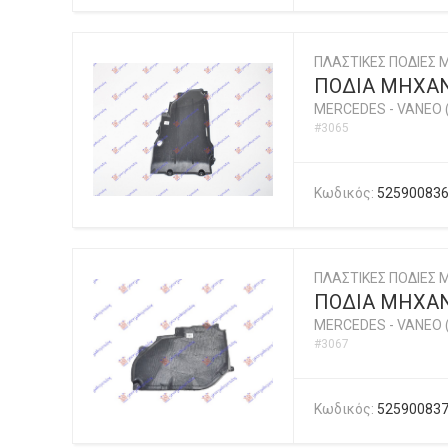
ΠΛΑΣΤΙΚΕΣ ΠΟΔΙΕΣ
ΠΟΔΙΑ ΜΗΧΑΝ
MERCEDES
-
VANEO 
#3065
Κωδικός:
52590083
ΠΛΑΣΤΙΚΕΣ ΠΟΔΙΕΣ
ΠΟΔΙΑ ΜΗΧΑΝ
MERCEDES
-
VANEO 
#3067
Κωδικός:
52590083