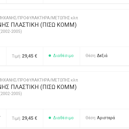
 ΜΗΧΑΝΗΣ/ΠΡΟΦΥΛΑΚΤΗΡΑ/ΜΕΤΩΠΗΣ κλπ
ΗΣ ΠΛΑΣΤΙΚΗ (ΠΙΣΩ ΚΟΜΜ)
(2002-2005)
6
29,45 €
Διαθέσιμο
Θέση:
Δεξιά
Τιμή:
 ΜΗΧΑΝΗΣ/ΠΡΟΦΥΛΑΚΤΗΡΑ/ΜΕΤΩΠΗΣ κλπ
ΗΣ ΠΛΑΣΤΙΚΗ (ΠΙΣΩ ΚΟΜΜ)
(2002-2005)
7
29,45 €
Διαθέσιμο
Θέση:
Αριστερά
Τιμή: