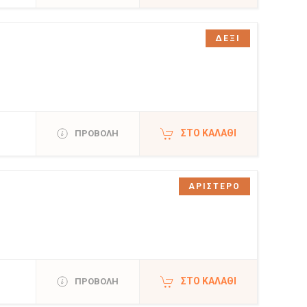
ΔΕΞΙ
ΣΤΟ ΚΑΛΆΘΙ
ΠΡΟΒΟΛΗ
ΑΡΙΣΤΕΡΟ
ΣΤΟ ΚΑΛΆΘΙ
ΠΡΟΒΟΛΗ