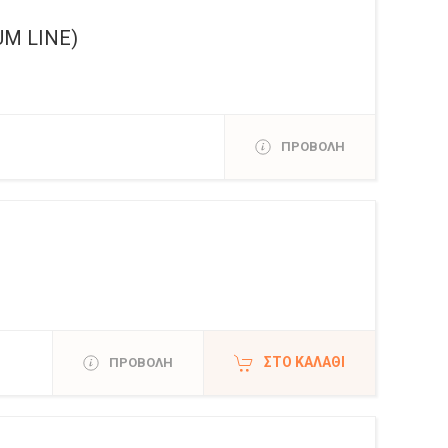
UM LINE)
ΠΡΟΒΟΛΗ
ΣΤΟ ΚΑΛΆΘΙ
ΠΡΟΒΟΛΗ