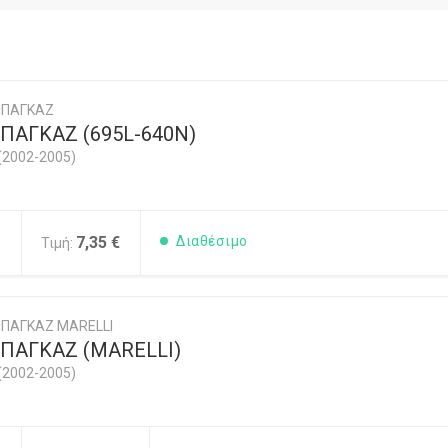
ΜΠΑΓΚΑΖ
ΠΑΓΚΑΖ (695L-640N)
(2002-2005)
5
7,35 €
Διαθέσιμο
Τιμή:
ΠΑΓΚΑΖ MARELLI
ΠΑΓΚΑΖ (MARELLI)
(2002-2005)