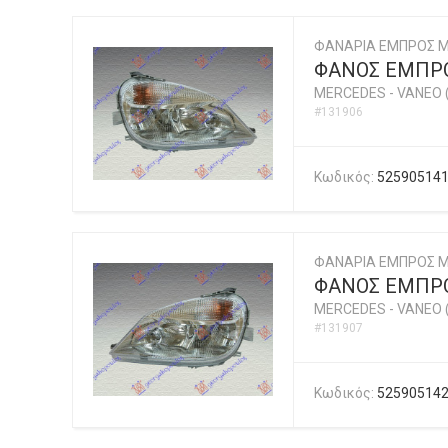
ΦΑΝΑΡΙΑ ΕΜΠΡΟΣ M
ΦΑΝΟΣ ΕΜΠΡΟ
MERCEDES
-
VANEO 
#131906
Κωδικός:
52590514
ΦΑΝΑΡΙΑ ΕΜΠΡΟΣ M
ΦΑΝΟΣ ΕΜΠΡΟ
MERCEDES
-
VANEO 
#131907
Κωδικός:
52590514