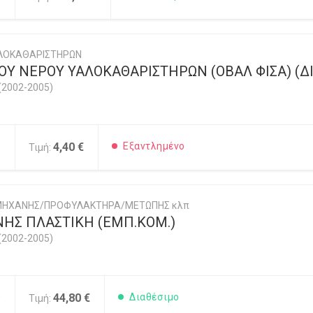
ΛΟΚΑΘΑΡΙΣΤΗΡΩΝ
ΟΥ ΝΕΡΟΥ ΥΑΛΟΚΑΘΑΡΙΣΤΗΡΩΝ (ΟΒΑΛ ΦΙΣΑ) (Δ
(2002-2005)
5
4,40 €
Εξαντλημένο
Τιμή:
 ΜΗΧΑΝΗΣ/ΠΡΟΦΥΛΑΚΤΗΡΑ/ΜΕΤΩΠΗΣ κλπ
ΗΣ ΠΛΑΣΤΙΚΗ (ΕΜΠ.ΚΟΜ.)
(2002-2005)
0
44,80 €
Διαθέσιμο
Τιμή: