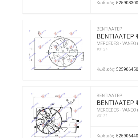
Κωδικός:
52590830
ΒΕΝΤΙΛΑΤΕΡ
ΒΕΝΤΙΛΑΤΕΡ Ψ
MERCEDES
-
VANEO 
#3124
Κωδικός:
52590645
ΒΕΝΤΙΛΑΤΕΡ
ΒΕΝΤΙΛΑΤΕΡ 
MERCEDES
-
VANEO 
#3122
Κωδικός:
52590644