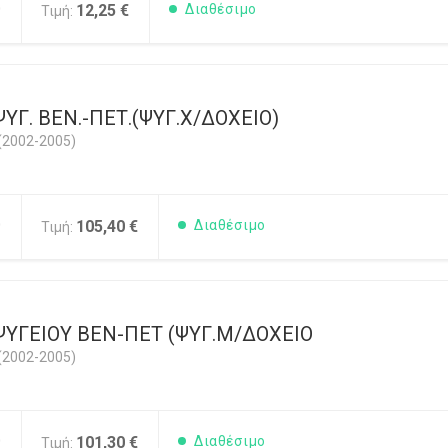
0
12,25 €
Διαθέσιμο
Τιμή:
ΥΓ. ΒΕΝ.-ΠΕΤ.(ΨΥΓ.Χ/ΔΟΧΕΙΟ)
(2002-2005)
0
105,40 €
Διαθέσιμο
Τιμή:
ΨΥΓΕΙΟΥ ΒΕΝ-ΠΕΤ (ΨΥΓ.Μ/ΔΟΧΕΙΟ
(2002-2005)
0
101,30 €
Διαθέσιμο
Τιμή: