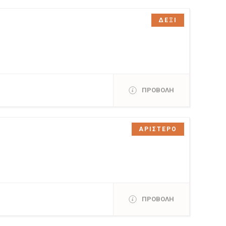
ΔΕΞΙ
ΠΡΟΒΟΛΗ
ΑΡΙΣΤΕΡΟ
ΠΡΟΒΟΛΗ