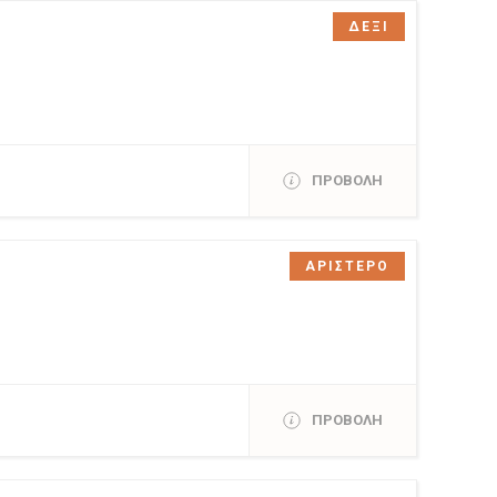
ΔΕΞΙ
ΠΡΟΒΟΛΗ
ΑΡΙΣΤΕΡΟ
ΠΡΟΒΟΛΗ