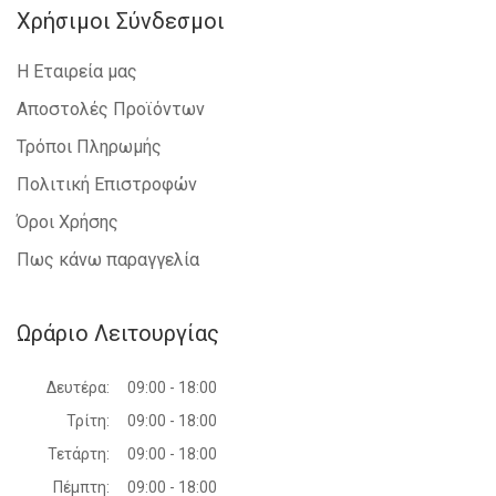
Χρήσιμοι Σύνδεσμοι
Η Εταιρεία μας
Αποστολές Προϊόντων
Τρόποι Πληρωμής
Πολιτική Επιστροφών
Όροι Χρήσης
Πως κάνω παραγγελία
Ωράριο Λειτουργίας
Δευτέρα:
09:00 - 18:00
Τρίτη:
09:00 - 18:00
Τετάρτη:
09:00 - 18:00
Πέμπτη:
09:00 - 18:00