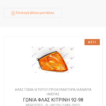
Επιλογή άλλου μοντέλου
ΔΕΞΙ
ΦΛΑΣ ΓΩΝΙΑ/ΦΤΕΡΟΥ/ΠΡΟΦΥΛΑΚΤΗΡΑ/ΦΑΝΑΡΙΑ
ΗΜΕΡΑΣ
ΓΩΝΙΑ ΦΛΑΣ ΚΙΤΡΙΝΗ 92-98
MERCEDES
-
SL (W129) (1989-2002)