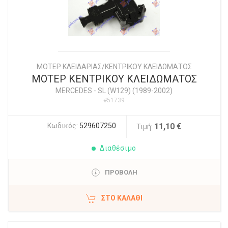
ΜΟΤΕΡ ΚΛΕΙΔΑΡΙΑΣ/ΚΕΝΤΡΙΚΟΥ ΚΛΕΙΔΩΜΑΤΟΣ
ΜΟΤΕΡ ΚΕΝΤΡΙΚΟΥ ΚΛΕΙΔΩΜΑΤΟΣ
MERCEDES
-
SL (W129) (1989-2002)
#51739
Κωδικός:
529607250
11,10 €
Τιμή:
Διαθέσιμο
ΠΡΟΒΟΛΗ
ΣΤΟ ΚΑΛΆΘΙ