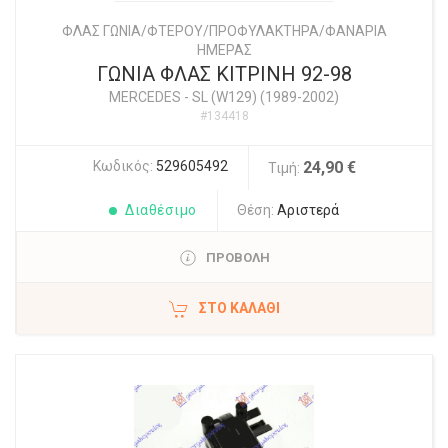
ΦΛΑΣ ΓΩΝΙΑ/ΦΤΕΡΟΥ/ΠΡΟΦΥΛΑΚΤΗΡΑ/ΦΑΝΑΡΙΑ
ΗΜΕΡΑΣ
ΓΩΝΙΑ ΦΛΑΣ ΚΙΤΡΙΝΗ 92-98
MERCEDES
-
SL (W129) (1989-2002)
#134418
Κωδικός:
529605492
24,90 €
Τιμή:
Διαθέσιμο
Θέση:
Αριστερά
ΠΡΟΒΟΛΗ
ΣΤΟ ΚΑΛΆΘΙ