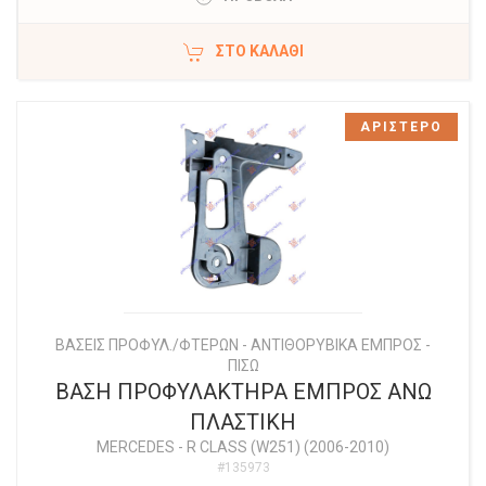
ΣΤΟ ΚΑΛΆΘΙ
ΑΡΙΣΤΕΡΟ
ΒΑΣΕΙΣ ΠΡΟΦΥΛ./ΦΤΕΡΩΝ - ΑΝΤΙΘΟΡΥΒΙΚΑ ΕΜΠΡΟΣ -
ΠΙΣΩ
ΒΑΣΗ ΠΡΟΦΥΛΑΚΤΗΡΑ ΕΜΠΡΟΣ ΑΝΩ
ΠΛΑΣΤΙΚΗ
MERCEDES
-
R CLASS (W251) (2006-2010)
#135973