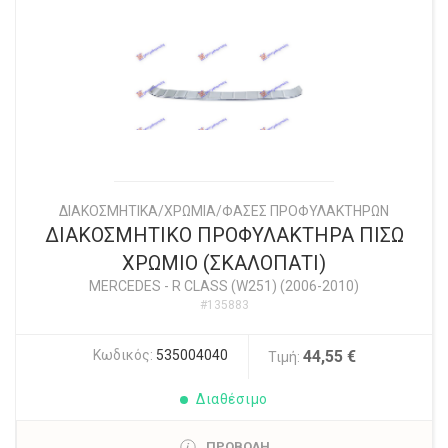
ΔΙΑΚΟΣΜΗΤΙΚΑ/ΧΡΩΜΙΑ/ΦΑΣΕΣ ΠΡΟΦΥΛΑΚΤΗΡΩΝ
ΔΙΑΚΟΣΜΗΤΙΚΟ ΠΡΟΦΥΛΑΚΤΗΡΑ ΠΙΣΩ
ΧΡΩΜΙΟ (ΣΚΑΛΟΠΑΤΙ)
MERCEDES
-
R CLASS (W251) (2006-2010)
#135883
Κωδικός:
535004040
44,55 €
Τιμή:
Διαθέσιμο
ΠΡΟΒΟΛΗ