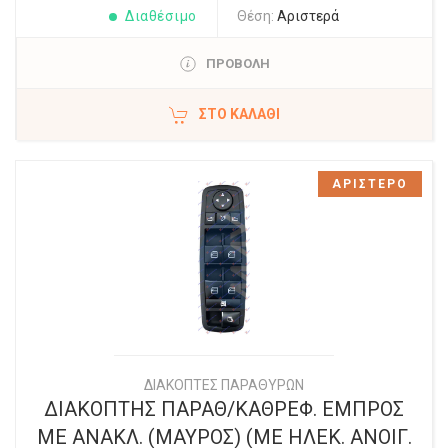
Διαθέσιμο
Θέση:
Αριστερά
ΠΡΟΒΟΛΗ
ΣΤΟ ΚΑΛΆΘΙ
ΑΡΙΣΤΕΡΟ
ΔΙΑΚΟΠΤΕΣ ΠΑΡΑΘΥΡΩΝ
ΔΙΑΚΟΠΤΗΣ ΠΑΡΑΘ/ΚΑΘΡΕΦ. ΕΜΠΡΟΣ
ΜΕ ΑΝΑΚΛ. (ΜΑΥΡΟΣ) (ΜΕ ΗΛΕΚ. ΑΝΟΙΓ.