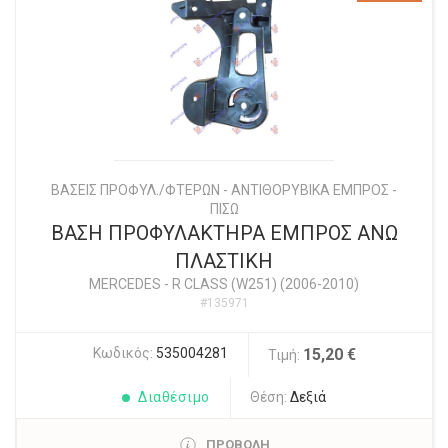
ΒΑΣΕΙΣ ΠΡΟΦΥΛ./ΦΤΕΡΩΝ - ΑΝΤΙΘΟΡΥΒΙΚΑ ΕΜΠΡΟΣ -
ΠΙΣΩ
ΒΑΣΗ ΠΡΟΦΥΛΑΚΤΗΡΑ ΕΜΠΡΟΣ ΑΝΩ
ΠΛΑΣΤΙΚΗ
MERCEDES
-
R CLASS (W251) (2006-2010)
#135971
Κωδικός:
535004281
15,20 €
Τιμή:
Διαθέσιμο
Θέση:
Δεξιά
ΠΡΟΒΟΛΗ