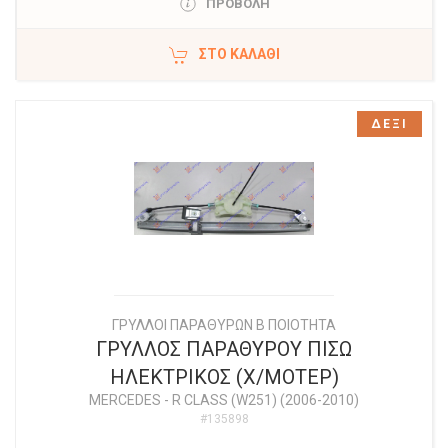
ΠΡΟΒΟΛΗ
ΣΤΟ ΚΑΛΆΘΙ
ΔΕΞΙ
ΓΡΥΛΛΟΙ ΠΑΡΑΘΥΡΩΝ Β ΠΟΙΟΤΗΤΑ
ΓΡΥΛΛΟΣ ΠΑΡΑΘΥΡΟΥ ΠΙΣΩ
ΗΛΕΚΤΡΙΚΟΣ (Χ/ΜΟΤΕΡ)
MERCEDES
-
R CLASS (W251) (2006-2010)
#135898