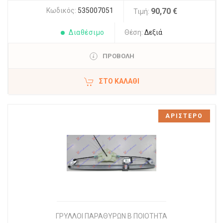
Κωδικός:
535007051
90,70 €
Τιμή:
Διαθέσιμο
Θέση:
Δεξιά
ΠΡΟΒΟΛΗ
ΣΤΟ ΚΑΛΆΘΙ
ΑΡΙΣΤΕΡΟ
ΓΡΥΛΛΟΙ ΠΑΡΑΘΥΡΩΝ Β ΠΟΙΟΤΗΤΑ