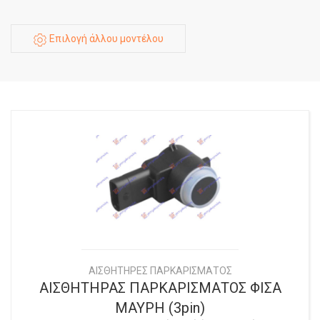
Επιλογή άλλου μοντέλου
ΑΙΣΘΗΤΗΡΕΣ ΠΑΡΚΑΡΙΣΜΑΤΟΣ
ΑΙΣΘΗΤΗΡΑΣ ΠΑΡΚΑΡΙΣΜΑΤΟΣ ΦΙΣΑ
ΜΑΥΡΗ (3pin)