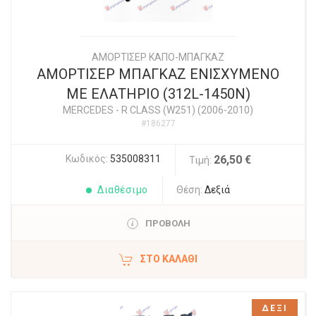
ΑΜΟΡΤΙΣΕΡ ΚΑΠΟ-ΜΠΑΓΚΑΖ
ΑΜΟΡΤΙΣΕΡ ΜΠΑΓΚΑΖ ΕΝΙΣΧΥΜΕΝΟ
ΜΕ ΕΛΑΤΗΡΙΟ (312L-1450N)
MERCEDES
-
R CLASS (W251) (2006-2010)
#186277
Κωδικός:
535008311
26,50 €
Τιμή:
Διαθέσιμο
Θέση:
Δεξιά
ΠΡΟΒΟΛΗ
ΣΤΟ ΚΑΛΆΘΙ
ΔΕΞΙ