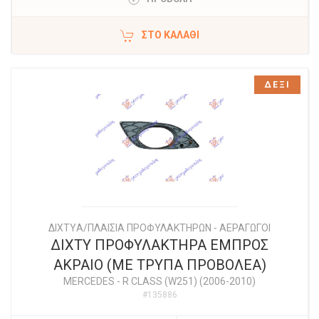
ΣΤΟ ΚΑΛΆΘΙ
ΔΕΞΙ
ΔΙΧΤYΑ/ΠΛΑΙΣΙΑ ΠΡΟΦΥΛΑΚΤΗΡΩΝ - ΑΕΡΑΓΩΓΟΙ
ΔΙΧΤΥ ΠΡΟΦΥΛΑΚΤΗΡΑ ΕΜΠΡΟΣ
ΑΚΡΑΙΟ (ΜΕ ΤΡΥΠΑ ΠΡΟΒΟΛΕΑ)
MERCEDES
-
R CLASS (W251) (2006-2010)
#135886