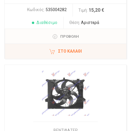
Κωδικός:
535004282
15,20 €
Τιμή:
Διαθέσιμο
Θέση:
Αριστερά
ΠΡΟΒΟΛΗ
ΣΤΟ ΚΑΛΆΘΙ
ΒΕΝΤΙΛΑΤΕΡ