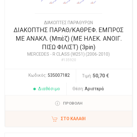
ΔΙΑΚΟΠΤΕΣ ΠΑΡΑΘΥΡΩΝ
ΔΙΑΚΟΠΤΗΣ ΠΑΡΑΘ/ΚΑΘΡΕΦ. ΕΜΠΡΟΣ
ΜΕ ΑΝΑΚΛ. (Μπέζ) (ΜΕ ΗΛΕΚ. ΑΝΟΙΓ.
ΠΙΣΩ ΦΙΛΙΣΤ) (3pin)
MERCEDES
-
R CLASS (W251) (2006-2010)
#135920
Κωδικός:
535007182
50,70 €
Τιμή:
Διαθέσιμο
Θέση:
Αριστερά
ΠΡΟΒΟΛΗ
ΣΤΟ ΚΑΛΆΘΙ