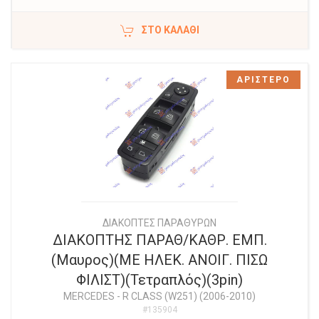
ΣΤΟ ΚΑΛΆΘΙ
ΑΡΙΣΤΕΡΟ
ΔΙΑΚΟΠΤΕΣ ΠΑΡΑΘΥΡΩΝ
ΔΙΑΚΟΠΤΗΣ ΠΑΡΑΘ/ΚΑΘΡ. ΕΜΠ.
(Μαυρος)(ΜΕ ΗΛΕΚ. ΑΝΟΙΓ. ΠΙΣΩ
ΦΙΛΙΣΤ)(Τετραπλός)(3pin)
MERCEDES
-
R CLASS (W251) (2006-2010)
#135904