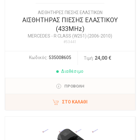
ΑΙΣΘΗΤΗΡΕΣ ΠΙΕΣΗΣ ΕΛΑΣΤΙΚΩΝ
ΑΙΣΘΗΤΗΡΑΣ ΠΙΕΣΗΣ ΕΛΑΣΤΙΚΟΥ
(433MHz)
MERCEDES
-
R CLASS (W251) (2006-2010)
#53441
Κωδικός:
535008605
24,00 €
Τιμή:
Διαθέσιμο
ΠΡΟΒΟΛΗ
ΣΤΟ ΚΑΛΆΘΙ