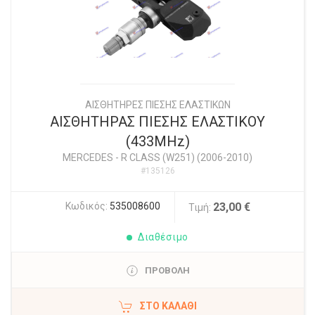
ΑΙΣΘΗΤΗΡΕΣ ΠΙΕΣΗΣ ΕΛΑΣΤΙΚΩΝ
ΑΙΣΘΗΤΗΡΑΣ ΠΙΕΣΗΣ ΕΛΑΣΤΙΚΟΥ
(433MHz)
MERCEDES
-
R CLASS (W251) (2006-2010)
#135126
Κωδικός:
535008600
23,00 €
Τιμή:
Διαθέσιμο
ΠΡΟΒΟΛΗ
ΣΤΟ ΚΑΛΆΘΙ