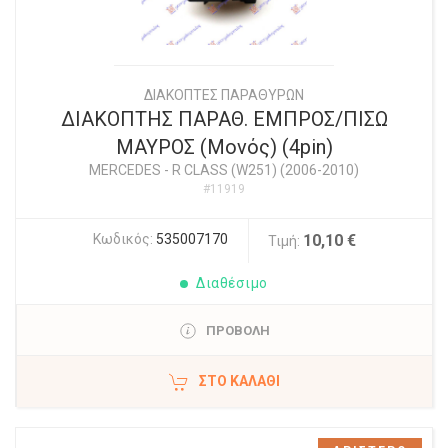
ΔΙΑΚΟΠΤΕΣ ΠΑΡΑΘΥΡΩΝ
ΔΙΑΚΟΠΤΗΣ ΠΑΡΑΘ. ΕΜΠΡΟΣ/ΠΙΣΩ
ΜΑΥΡΟΣ (Μονός) (4pin)
MERCEDES
-
R CLASS (W251) (2006-2010)
#11919
Κωδικός:
535007170
10,10 €
Τιμή:
Διαθέσιμο
ΠΡΟΒΟΛΗ
ΣΤΟ ΚΑΛΆΘΙ