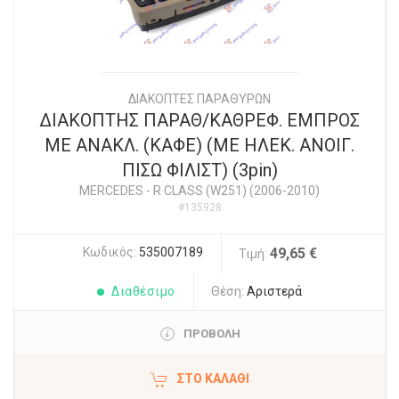
ΔΙΑΚΟΠΤΕΣ ΠΑΡΑΘΥΡΩΝ
ΔΙΑΚΟΠΤΗΣ ΠΑΡΑΘ/ΚΑΘΡΕΦ. ΕΜΠΡΟΣ
ΜΕ ΑΝΑΚΛ. (ΚΑΦΕ) (ΜΕ ΗΛΕΚ. ΑΝΟΙΓ.
ΠΙΣΩ ΦΙΛΙΣΤ) (3pin)
MERCEDES
-
R CLASS (W251) (2006-2010)
#135928
Κωδικός:
535007189
49,65 €
Τιμή:
Διαθέσιμο
Θέση:
Αριστερά
ΠΡΟΒΟΛΗ
ΣΤΟ ΚΑΛΆΘΙ