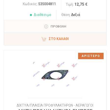
Κωδικός:
535004811
12,75 €
Τιμή:
Διαθέσιμο
Θέση:
Δεξιά
ΠΡΟΒΟΛΗ
ΣΤΟ ΚΑΛΆΘΙ
ΑΡΙΣΤΕΡΟ
ΔΙΧΤYΑ/ΠΛΑΙΣΙΑ ΠΡΟΦΥΛΑΚΤΗΡΩΝ - ΑΕΡΑΓΩΓΟΙ