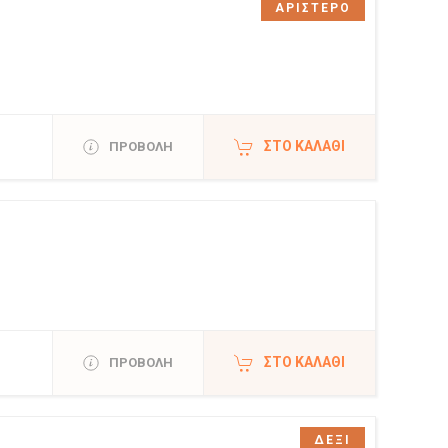
ΑΡΙΣΤΕΡΟ
ΣΤΟ ΚΑΛΆΘΙ
ΠΡΟΒΟΛΗ
ΣΤΟ ΚΑΛΆΘΙ
ΠΡΟΒΟΛΗ
ΔΕΞΙ