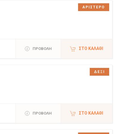
ΑΡΙΣΤΕΡΟ
ΣΤΟ ΚΑΛΆΘΙ
ΠΡΟΒΟΛΗ
ΔΕΞΙ
ΣΤΟ ΚΑΛΆΘΙ
ΠΡΟΒΟΛΗ