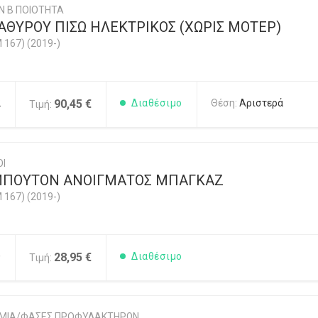
Ν Β ΠΟΙΟΤΗΤΑ
ΑΘΥΡΟΥ ΠΙΣΩ ΗΛΕΚΤΡΙΚΟΣ (ΧΩΡΙΣ ΜΟΤΕΡ)
 167) (2019-)
2
90,45 €
Διαθέσιμο
Θέση:
Αριστερά
Τιμή:
ΟΙ
ΜΠΟΥΤΟΝ ΑΝΟΙΓΜΑΤΟΣ ΜΠΑΓΚΑΖ
 167) (2019-)
0
28,95 €
Διαθέσιμο
Τιμή:
ΩΜΙΑ/ΦΑΣΕΣ ΠΡΟΦΥΛΑΚΤΗΡΩΝ