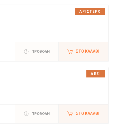
ΑΡΙΣΤΕΡΟ
ΣΤΟ ΚΑΛΆΘΙ
ΠΡΟΒΟΛΗ
ΔΕΞΙ
ΣΤΟ ΚΑΛΆΘΙ
ΠΡΟΒΟΛΗ