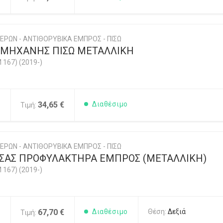
ΕΡΩΝ - ΑΝΤΙΘΟΡΥΒΙΚΑ ΕΜΠΡΟΣ - ΠΙΣΩ
 ΜΗΧΑΝΗΣ ΠΙΣΩ ΜΕΤΑΛΛΙΚΗ
 167) (2019-)
5
34,65 €
Διαθέσιμο
Τιμή:
ΕΡΩΝ - ΑΝΤΙΘΟΡΥΒΙΚΑ ΕΜΠΡΟΣ - ΠΙΣΩ
ΣΑΣ ΠΡΟΦΥΛΑΚΤΗΡΑ ΕΜΠΡΟΣ (ΜΕΤΑΛΛΙΚΗ)
 167) (2019-)
3
67,70 €
Διαθέσιμο
Θέση:
Δεξιά
Τιμή: