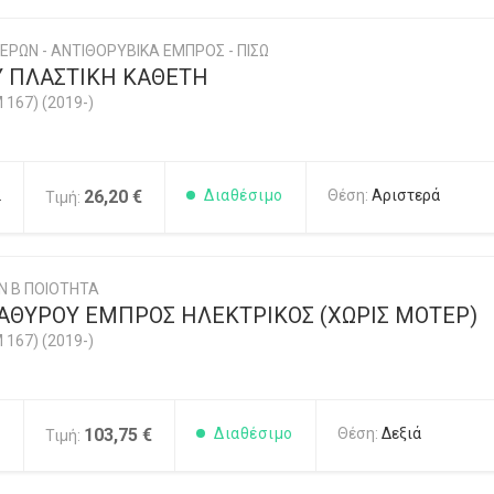
ΕΡΩΝ - ΑΝΤΙΘΟΡΥΒΙΚΑ ΕΜΠΡΟΣ - ΠΙΣΩ
Υ ΠΛΑΣΤΙΚΗ ΚΑΘΕΤΗ
 167) (2019-)
2
26,20 €
Διαθέσιμο
Θέση:
Αριστερά
Τιμή:
Ν Β ΠΟΙΟΤΗΤΑ
ΑΘΥΡΟΥ ΕΜΠΡΟΣ ΗΛΕΚΤΡΙΚΟΣ (ΧΩΡΙΣ ΜΟΤΕΡ)
 167) (2019-)
1
103,75 €
Διαθέσιμο
Θέση:
Δεξιά
Τιμή: