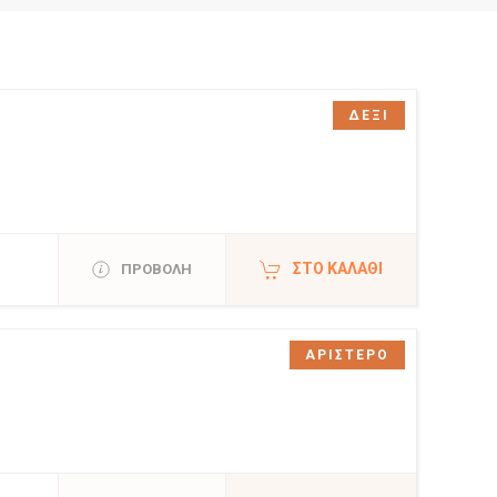
ΔΕΞΙ
ΣΤΟ ΚΑΛΆΘΙ
ΠΡΟΒΟΛΗ
ΑΡΙΣΤΕΡΟ