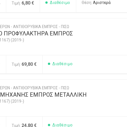
2
6,80 €
Διαθέσιμο
Θέση:
Αριστερά
Τιμή:
ΕΡΩΝ - ΑΝΤΙΘΟΡΥΒΙΚΑ ΕΜΠΡΟΣ - ΠΙΣΩ
ΚΟ ΠΡΟΦΥΛΑΚΤΗΡΑ ΕΜΠΡΟΣ
 167) (2019-)
0
69,80 €
Διαθέσιμο
Τιμή:
ΕΡΩΝ - ΑΝΤΙΘΟΡΥΒΙΚΑ ΕΜΠΡΟΣ - ΠΙΣΩ
Σ ΜΗΧΑΝΗΣ ΕΜΠΡΟΣ ΜΕΤΑΛΛΙΚΗ
 167) (2019-)
0
24,80 €
Διαθέσιμο
Τιμή: