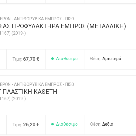
ΕΡΩΝ - ΑΝΤΙΘΟΡΥΒΙΚΑ ΕΜΠΡΟΣ - ΠΙΣΩ
ΣΑΣ ΠΡΟΦΥΛΑΚΤΗΡΑ ΕΜΠΡΟΣ (ΜΕΤΑΛΛΙΚΗ)
 167) (2019-)
4
67,70 €
Διαθέσιμο
Θέση:
Αριστερά
Τιμή:
ΕΡΩΝ - ΑΝΤΙΘΟΡΥΒΙΚΑ ΕΜΠΡΟΣ - ΠΙΣΩ
Υ ΠΛΑΣΤΙΚΗ ΚΑΘΕΤΗ
 167) (2019-)
1
26,20 €
Διαθέσιμο
Θέση:
Δεξιά
Τιμή: