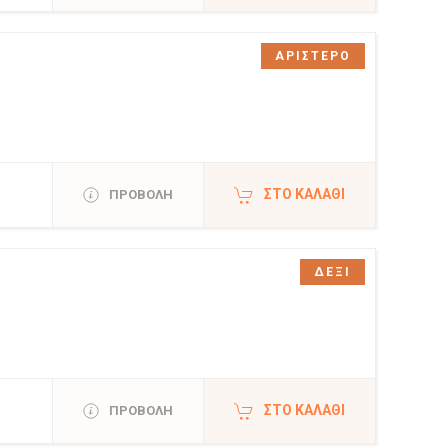
ΑΡΙΣΤΕΡΟ
ΣΤΟ ΚΑΛΆΘΙ
ΠΡΟΒΟΛΗ
ΔΕΞΙ
ΣΤΟ ΚΑΛΆΘΙ
ΠΡΟΒΟΛΗ