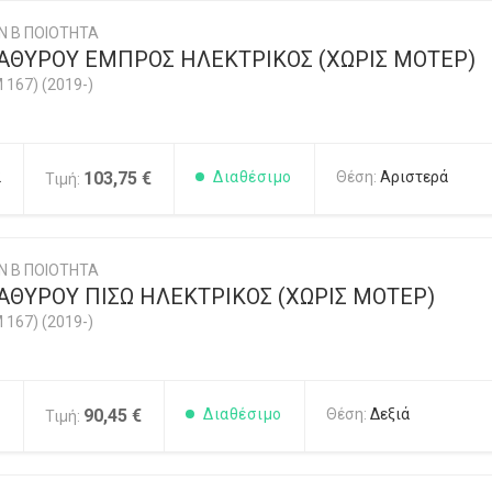
Ν Β ΠΟΙΟΤΗΤΑ
ΑΘΥΡΟΥ ΕΜΠΡΟΣ ΗΛΕΚΤΡΙΚΟΣ (ΧΩΡΙΣ ΜΟΤΕΡ)
 167) (2019-)
2
103,75 €
Διαθέσιμο
Θέση:
Αριστερά
Τιμή:
Ν Β ΠΟΙΟΤΗΤΑ
ΑΘΥΡΟΥ ΠΙΣΩ ΗΛΕΚΤΡΙΚΟΣ (ΧΩΡΙΣ ΜΟΤΕΡ)
 167) (2019-)
1
90,45 €
Διαθέσιμο
Θέση:
Δεξιά
Τιμή: