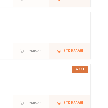
ΣΤΟ ΚΑΛΆΘΙ
ΠΡΟΒΟΛΗ
ΔΕΞΙ
ΣΤΟ ΚΑΛΆΘΙ
ΠΡΟΒΟΛΗ