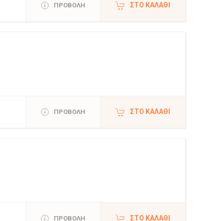
ΣΤΟ ΚΑΛΆΘΙ
ΠΡΟΒΟΛΗ
ΣΤΟ ΚΑΛΆΘΙ
ΠΡΟΒΟΛΗ
ΣΤΟ ΚΑΛΆΘΙ
ΠΡΟΒΟΛΗ