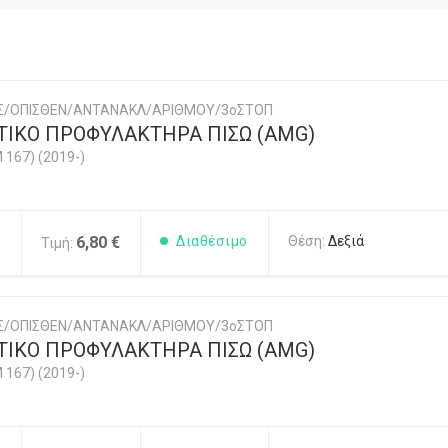
ΗΣ/ΟΠΙΣΘΕΝ/ΑΝΤΑΝΑΚΛ/ΑΡΙΘΜΟΥ/3οΣΤΟΠ
ΙΚΟ ΠΡΟΦΥΛΑΚΤΗΡΑ ΠΙΣΩ (AMG)
 167) (2019-)
1
6,80 €
Διαθέσιμο
Θέση:
Δεξιά
Τιμή:
ΗΣ/ΟΠΙΣΘΕΝ/ΑΝΤΑΝΑΚΛ/ΑΡΙΘΜΟΥ/3οΣΤΟΠ
ΙΚΟ ΠΡΟΦΥΛΑΚΤΗΡΑ ΠΙΣΩ (AMG)
 167) (2019-)