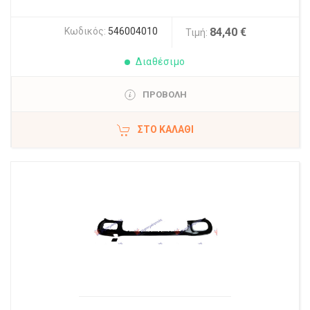
Κωδικός:
546004010
84,40 €
Τιμή:
Διαθέσιμο
ΠΡΟΒΟΛΗ
ΣΤΟ ΚΑΛΆΘΙ