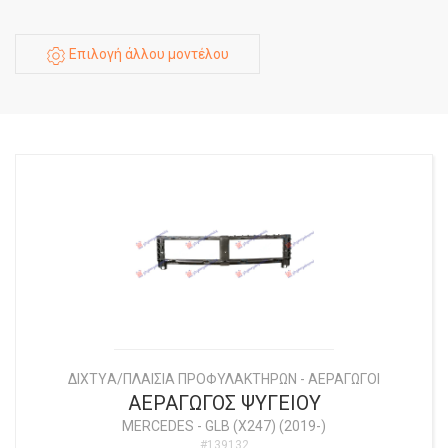
Επιλογή άλλου μοντέλου
ΔΙΧΤYΑ/ΠΛΑΙΣΙΑ ΠΡΟΦΥΛΑΚΤΗΡΩΝ - ΑΕΡΑΓΩΓΟΙ
ΑΕΡΑΓΩΓΟΣ ΨΥΓΕΙΟΥ
MERCEDES
-
GLB (X247) (2019-)
#139132