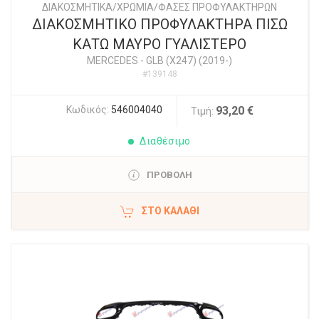
ΔΙΑΚΟΣΜΗΤΙΚΑ/ΧΡΩΜΙΑ/ΦΑΣΕΣ ΠΡΟΦΥΛΑΚΤΗΡΩΝ
ΔΙΑΚΟΣΜΗΤΙΚΟ ΠΡΟΦΥΛΑΚΤΗΡΑ ΠΙΣΩ
ΚΑΤΩ ΜΑΥΡΟ ΓΥΑΛΙΣΤΕΡΟ
MERCEDES
-
GLB (X247) (2019-)
#139148
Κωδικός:
546004040
93,20 €
Τιμή:
Διαθέσιμο
ΠΡΟΒΟΛΗ
ΣΤΟ ΚΑΛΆΘΙ