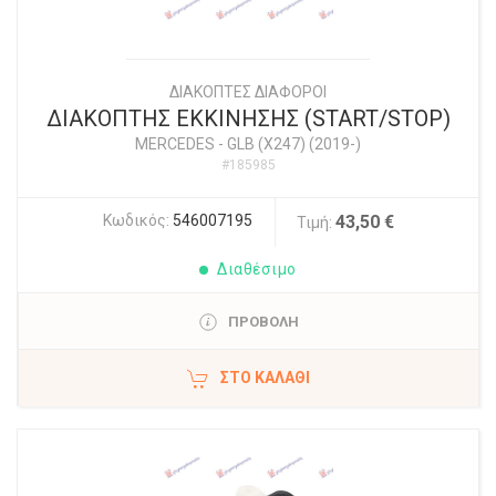
ΔΙΑΚΟΠΤΕΣ ΔΙΑΦΟΡΟΙ
ΔΙΑΚΟΠΤΗΣ ΕΚΚΙΝΗΣΗΣ (START/STOP)
MERCEDES
-
GLB (X247) (2019-)
#185985
Κωδικός:
546007195
43,50 €
Τιμή:
Διαθέσιμο
ΠΡΟΒΟΛΗ
ΣΤΟ ΚΑΛΆΘΙ