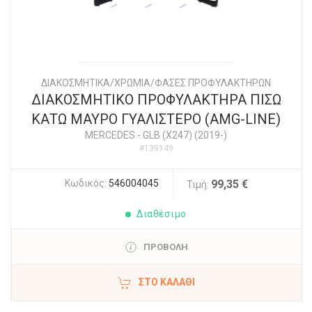
ΔΙΑΚΟΣΜΗΤΙΚΑ/ΧΡΩΜΙΑ/ΦΑΣΕΣ ΠΡΟΦΥΛΑΚΤΗΡΩΝ
ΔΙΑΚΟΣΜΗΤΙΚΟ ΠΡΟΦΥΛΑΚΤΗΡΑ ΠΙΣΩ
ΚΑΤΩ ΜΑΥΡΟ ΓΥΑΛΙΣΤΕΡΟ (AMG-LINE)
MERCEDES
-
GLB (X247) (2019-)
#139149
Κωδικός:
546004045
99,35 €
Τιμή:
Διαθέσιμο
ΠΡΟΒΟΛΗ
ΣΤΟ ΚΑΛΆΘΙ