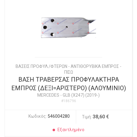
ΒΑΣΕΙΣ ΠΡΟΦΥΛ./ΦΤΕΡΩΝ - ΑΝΤΙΘΟΡΥΒΙΚΑ ΕΜΠΡΟΣ -
ΠΙΣΩ
ΒΑΣΗ ΤΡΑΒΕΡΣΑΣ ΠΡΟΦΥΛΑΚΤΗΡΑ
ΕΜΠΡΟΣ (ΔΕΞΙ=ΑΡΙΣΤΕΡΟ) (ΑΛΟΥΜΙΝΙΟ)
MERCEDES
-
GLB (X247) (2019-)
#186796
Κωδικός:
546004280
38,60 €
Τιμή:
Εξαντλημένο