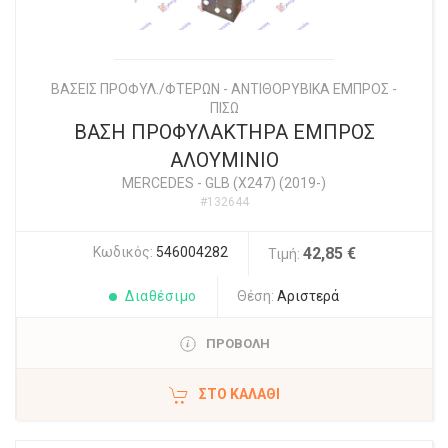
ΒΑΣΕΙΣ ΠΡΟΦΥΛ./ΦΤΕΡΩΝ - ΑΝΤΙΘΟΡΥΒΙΚΑ ΕΜΠΡΟΣ -
ΠΙΣΩ
ΒΑΣΗ ΠΡΟΦΥΛΑΚΤΗΡΑ ΕΜΠΡΟΣ
ΑΛΟΥΜΙΝΙΟ
MERCEDES
-
GLB (X247) (2019-)
#132644
Κωδικός:
546004282
42,85 €
Τιμή:
Διαθέσιμο
Θέση:
Αριστερά
ΠΡΟΒΟΛΗ
ΣΤΟ ΚΑΛΆΘΙ