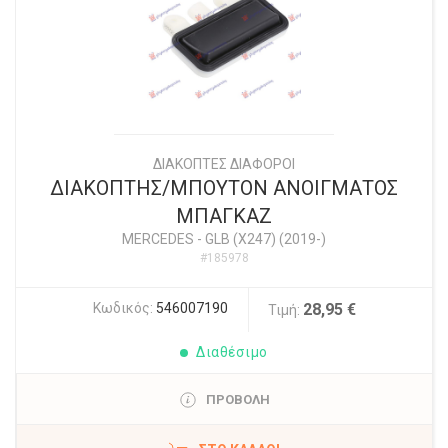
ΔΙΑΚΟΠΤΕΣ ΔΙΑΦΟΡΟΙ
ΔΙΑΚΟΠΤΗΣ/ΜΠΟΥΤΟΝ ΑΝΟΙΓΜΑΤΟΣ
ΜΠΑΓΚΑΖ
MERCEDES
-
GLB (X247) (2019-)
#185978
Κωδικός:
546007190
28,95 €
Τιμή:
Διαθέσιμο
ΠΡΟΒΟΛΗ