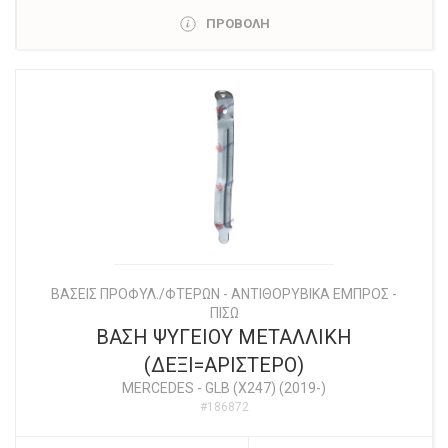
ΠΡΟΒΟΛΗ
ΒΑΣΕΙΣ ΠΡΟΦΥΛ./ΦΤΕΡΩΝ - ΑΝΤΙΘΟΡΥΒΙΚΑ ΕΜΠΡΟΣ -
ΠΙΣΩ
ΒΑΣΗ ΨΥΓΕΙΟΥ ΜΕΤΑΛΛΙΚΗ
(ΔΕΞΙ=ΑΡΙΣΤΕΡΟ)
MERCEDES
-
GLB (X247) (2019-)
#186872