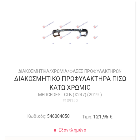
ΔΙΑΚΟΣΜΗΤΙΚΑ/ΧΡΩΜΙΑ/ΦΑΣΕΣ ΠΡΟΦΥΛΑΚΤΗΡΩΝ
ΔΙΑΚΟΣΜΗΤΙΚΟ ΠΡΟΦΥΛΑΚΤΗΡΑ ΠΙΣΩ
ΚΑΤΩ ΧΡΩΜΙΟ
MERCEDES
-
GLB (X247) (2019-)
#139150
Κωδικός:
546004050
121,95 €
Τιμή:
Εξαντλημένο