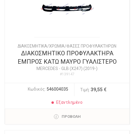
ΔΙΑΚΟΣΜΗΤΙΚΑ/ΧΡΩΜΙΑ/ΦΑΣΕΣ ΠΡΟΦΥΛΑΚΤΗΡΩΝ
ΔΙΑΚΟΣΜΗΤΙΚΟ ΠΡΟΦΥΛΑΚΤΗΡΑ
ΕΜΠΡΟΣ ΚΑΤΩ ΜΑΥΡΟ ΓΥΑΛΙΣΤΕΡΟ
MERCEDES
-
GLB (X247) (2019-)
#139147
Κωδικός:
546004035
39,55 €
Τιμή:
Εξαντλημένο
ΠΡΟΒΟΛΗ