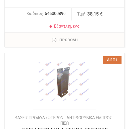
Κωδικός:
546000890
38,15 €
Τιμή:
Εξαντλημένο
ΠΡΟΒΟΛΗ
ΔΕΞΙ
ΒΑΣΕΙΣ ΠΡΟΦΥΛ./ΦΤΕΡΩΝ - ΑΝΤΙΘΟΡΥΒΙΚΑ ΕΜΠΡΟΣ -
ΠΙΣΩ