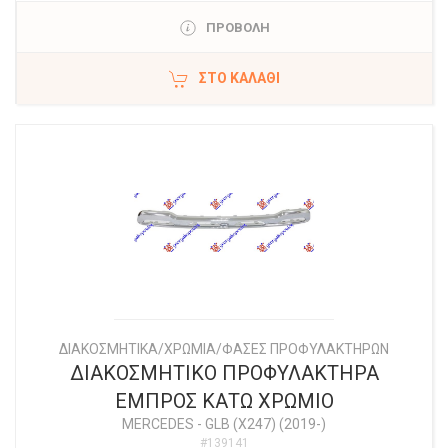
ΠΡΟΒΟΛΗ
ΣΤΟ ΚΑΛΆΘΙ
ΔΙΑΚΟΣΜΗΤΙΚΑ/ΧΡΩΜΙΑ/ΦΑΣΕΣ ΠΡΟΦΥΛΑΚΤΗΡΩΝ
ΔΙΑΚΟΣΜΗΤΙΚΟ ΠΡΟΦΥΛΑΚΤΗΡΑ
ΕΜΠΡΟΣ ΚΑΤΩ ΧΡΩΜΙΟ
MERCEDES
-
GLB (X247) (2019-)
#139141