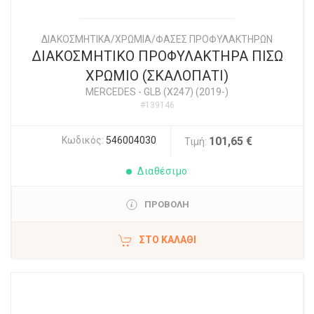
ΔΙΑΚΟΣΜΗΤΙΚΑ/ΧΡΩΜΙΑ/ΦΑΣΕΣ ΠΡΟΦΥΛΑΚΤΗΡΩΝ
ΔΙΑΚΟΣΜΗΤΙΚΟ ΠΡΟΦΥΛΑΚΤΗΡΑ ΠΙΣΩ
ΧΡΩΜΙΟ (ΣΚΑΛΟΠΑΤΙ)
MERCEDES
-
GLB (X247) (2019-)
#139146
Κωδικός:
546004030
101,65 €
Τιμή:
Διαθέσιμο
ΠΡΟΒΟΛΗ
ΣΤΟ ΚΑΛΆΘΙ