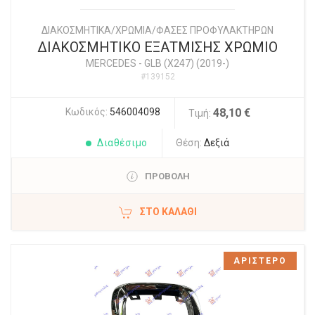
ΔΙΑΚΟΣΜΗΤΙΚΑ/ΧΡΩΜΙΑ/ΦΑΣΕΣ ΠΡΟΦΥΛΑΚΤΗΡΩΝ
ΔΙΑΚΟΣΜΗΤΙΚΟ ΕΞΑΤΜΙΣΗΣ ΧΡΩΜΙΟ
MERCEDES
-
GLB (X247) (2019-)
#139152
Κωδικός:
546004098
48,10 €
Τιμή:
Διαθέσιμο
Θέση:
Δεξιά
ΠΡΟΒΟΛΗ
ΣΤΟ ΚΑΛΆΘΙ
ΑΡΙΣΤΕΡΟ