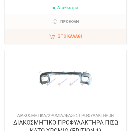
Διαθέσιμο
ΠΡΟΒΟΛΗ
ΣΤΟ ΚΑΛΆΘΙ
ΔΙΑΚΟΣΜΗΤΙΚΑ/ΧΡΩΜΙΑ/ΦΑΣΕΣ ΠΡΟΦΥΛΑΚΤΗΡΩΝ
ΔΙΑΚΟΣΜΗΤΙΚΟ ΠΡΟΦΥΛΑΚΤΗΡΑ ΠΙΣΩ
ΚΑΤΩ ΧΡΩΜΙΟ (EDITION 1)