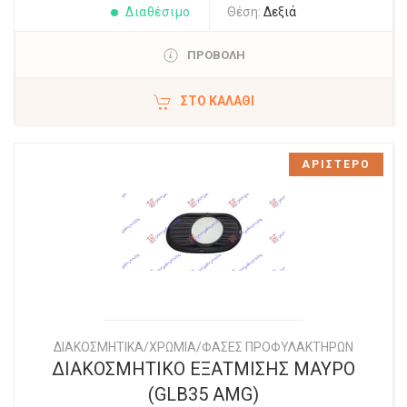
Διαθέσιμο
Θέση:
Δεξιά
ΠΡΟΒΟΛΗ
ΣΤΟ ΚΑΛΆΘΙ
ΑΡΙΣΤΕΡΟ
ΔΙΑΚΟΣΜΗΤΙΚΑ/ΧΡΩΜΙΑ/ΦΑΣΕΣ ΠΡΟΦΥΛΑΚΤΗΡΩΝ
ΔΙΑΚΟΣΜΗΤΙΚΟ ΕΞΑΤΜΙΣΗΣ ΜΑΥΡΟ
(GLB35 AMG)