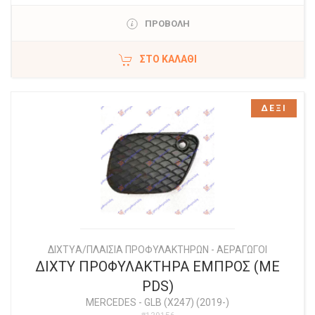
ΠΡΟΒΟΛΗ
ΣΤΟ ΚΑΛΆΘΙ
ΔΕΞΙ
ΔΙΧΤYΑ/ΠΛΑΙΣΙΑ ΠΡΟΦΥΛΑΚΤΗΡΩΝ - ΑΕΡΑΓΩΓΟΙ
ΔΙΧΤΥ ΠΡΟΦΥΛΑΚΤΗΡΑ ΕΜΠΡΟΣ (ΜΕ
PDS)
MERCEDES
-
GLB (X247) (2019-)