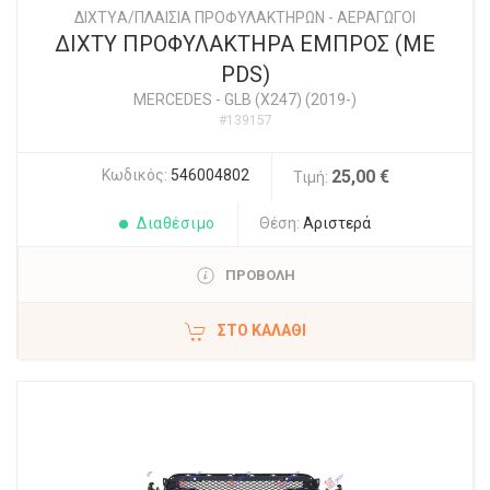
ΔΙΧΤYΑ/ΠΛΑΙΣΙΑ ΠΡΟΦΥΛΑΚΤΗΡΩΝ - ΑΕΡΑΓΩΓΟΙ
ΔΙΧΤΥ ΠΡΟΦΥΛΑΚΤΗΡΑ ΕΜΠΡΟΣ (ΜΕ
PDS)
MERCEDES
-
GLB (X247) (2019-)
#139157
Κωδικός:
546004802
25,00 €
Τιμή:
Διαθέσιμο
Θέση:
Αριστερά
ΠΡΟΒΟΛΗ
ΣΤΟ ΚΑΛΆΘΙ