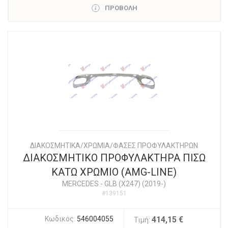
ΠΡΟΒΟΛΗ
ΔΙΑΚΟΣΜΗΤΙΚΑ/ΧΡΩΜΙΑ/ΦΑΣΕΣ ΠΡΟΦΥΛΑΚΤΗΡΩΝ
ΔΙΑΚΟΣΜΗΤΙΚΟ ΠΡΟΦΥΛΑΚΤΗΡΑ ΠΙΣΩ
ΚΑΤΩ ΧΡΩΜΙΟ (AMG-LINE)
MERCEDES
-
GLB (X247) (2019-)
#139151
Κωδικός:
546004055
414,15 €
Τιμή: