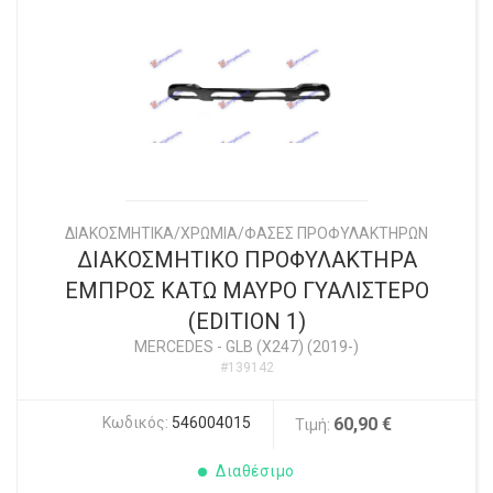
ΔΙΑΚΟΣΜΗΤΙΚΑ/ΧΡΩΜΙΑ/ΦΑΣΕΣ ΠΡΟΦΥΛΑΚΤΗΡΩΝ
ΔΙΑΚΟΣΜΗΤΙΚΟ ΠΡΟΦΥΛΑΚΤΗΡΑ
ΕΜΠΡΟΣ ΚΑΤΩ ΜΑΥΡΟ ΓΥΑΛΙΣΤΕΡΟ
(EDITION 1)
MERCEDES
-
GLB (X247) (2019-)
#139142
Κωδικός:
546004015
60,90 €
Τιμή:
Διαθέσιμο