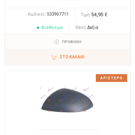
Κωδικός:
533907711
54,95 €
Τιμή:
Διαθέσιμο
Θέση:
Δεξιά
ΠΡΟΒΟΛΗ
ΣΤΟ ΚΑΛΆΘΙ
ΑΡΙΣΤΕΡΟ