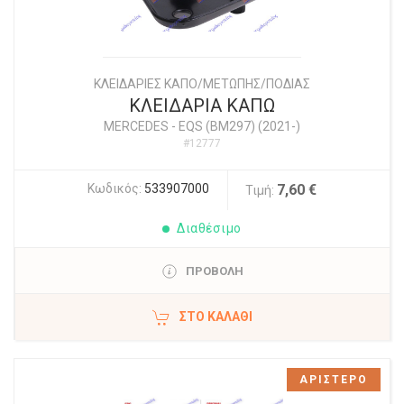
ΚΛΕΙΔΑΡΙΕΣ ΚΑΠΟ/ΜΕΤΩΠΗΣ/ΠΟΔΙΑΣ
ΚΛΕΙΔΑΡΙΑ ΚΑΠΩ
MERCEDES
-
EQS (BM297) (2021-)
#12777
Κωδικός:
533907000
7,60 €
Τιμή:
Διαθέσιμο
ΠΡΟΒΟΛΗ
ΣΤΟ ΚΑΛΆΘΙ
ΑΡΙΣΤΕΡΟ