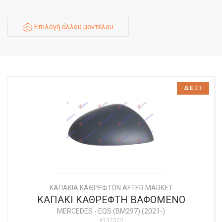
Επιλογή άλλου μοντέλου
ΔΕΞΙ
ΚΑΠΑΚΙΑ ΚΑΘΡΕΦΤΩΝ AFTER MARKET
ΚΑΠΑΚΙ ΚΑΘΡΕΦΤΗ ΒΑΦΟΜΕΝΟ
MERCEDES
-
EQS (BM297) (2021-)
#137373