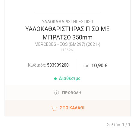
ΥΑΛΟΚΑΘΑΡΙΣΤΗΡΕΣ ΠΙΣΩ
ΥΑΛΟΚΑΘΑΡΙΣΤΗΡΑΣ ΠΙΣΩ ΜΕ
ΜΠΡΑΤΣΟ 350mm
MERCEDES
-
EQS (BM297) (2021-)
#186261
Κωδικός:
533909200
10,90 €
Τιμή:
Διαθέσιμο
ΠΡΟΒΟΛΗ
ΣΤΟ ΚΑΛΆΘΙ
Σελίδα: 1 / 1