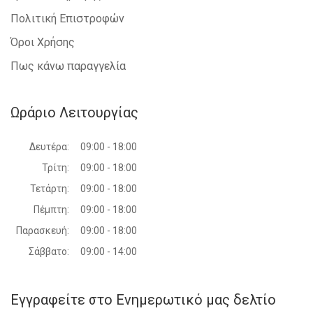
Πολιτική Επιστροφών
Όροι Χρήσης
Πως κάνω παραγγελία
Ωράριο Λειτουργίας
Δευτέρα:
09:00 - 18:00
Τρίτη:
09:00 - 18:00
Τετάρτη:
09:00 - 18:00
Πέμπτη:
09:00 - 18:00
Παρασκευή:
09:00 - 18:00
Σάββατο:
09:00 - 14:00
Εγγραφείτε στο Ενημερωτικό μας δελτίο