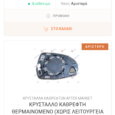
Διαθέσιμο
Θέση:
Αριστερά
ΠΡΟΒΟΛΗ
ΣΤΟ ΚΑΛΆΘΙ
ΑΡΙΣΤΕΡΟ
ΚΡΥΣΤΑΛΛΑ ΚΑΘΡΕΦΤΩΝ AFTER MARKET
ΚΡΥΣΤΑΛΛΟ ΚΑΘΡΕΦΤΗ
ΘΕΡΜΑΙΝΟΜΕΝΟ (ΧΩΡΙΣ ΛΕΙΤΟΥΡΓΕΙΑ