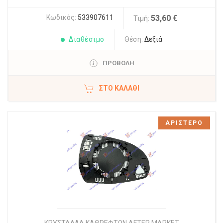
Κωδικός:
533907611
53,60 €
Τιμή:
Διαθέσιμο
Θέση:
Δεξιά
ΠΡΟΒΟΛΗ
ΣΤΟ ΚΑΛΆΘΙ
ΑΡΙΣΤΕΡΟ