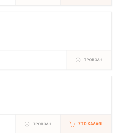
ΠΡΟΒΟΛΗ
ΣΤΟ ΚΑΛΆΘΙ
ΠΡΟΒΟΛΗ