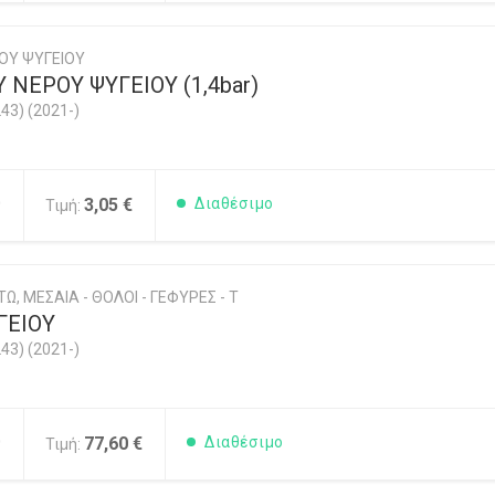
ΟΥ ΨΥΓΕΙΟΥ
 ΝΕΡΟΥ ΨΥΓΕΙΟΥ (1,4bar)
43) (2021-)
0
3,05 €
Διαθέσιμο
Τιμή:
Ω, ΜΕΣΑΙΑ - ΘΟΛΟΙ - ΓΕΦΥΡΕΣ - Τ
ΓΕΙΟΥ
43) (2021-)
0
77,60 €
Διαθέσιμο
Τιμή: