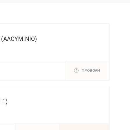
 (ΑΛΟΥΜΙΝΙΟ)
ΠΡΟΒΟΛΗ
 1)