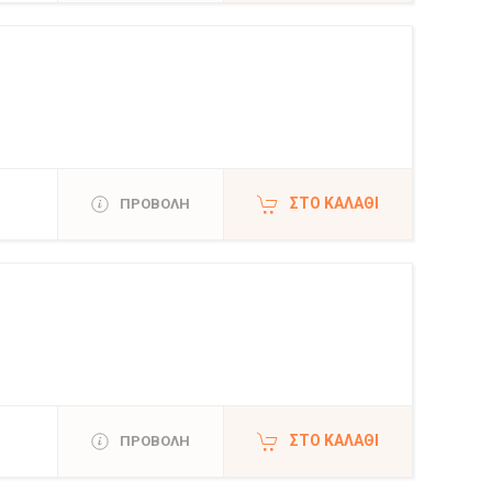
ΣΤΟ ΚΑΛΆΘΙ
ΠΡΟΒΟΛΗ
ΣΤΟ ΚΑΛΆΘΙ
ΠΡΟΒΟΛΗ