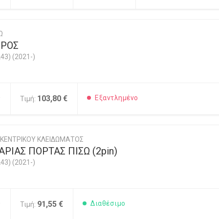
Ω
ΡΟΣ
43) (2021-)
0
103,80 €
Εξαντλημένο
Τιμή:
/ΚΕΝΤΡΙΚΟΥ ΚΛΕΙΔΩΜΑΤΟΣ
ΡΙΑΣ ΠΟΡΤΑΣ ΠΙΣΩ (2pin)
43) (2021-)
0
91,55 €
Διαθέσιμο
Τιμή: