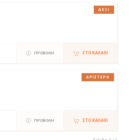
ΔΕΞΙ
ΣΤΟ ΚΑΛΆΘΙ
ΠΡΟΒΟΛΗ
ΑΡΙΣΤΕΡΟ
ΣΤΟ ΚΑΛΆΘΙ
ΠΡΟΒΟΛΗ