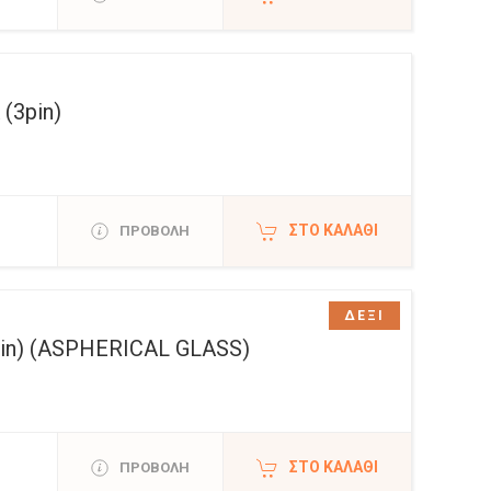
(3pin)
ΣΤΟ ΚΑΛΆΘΙ
ΠΡΟΒΟΛΗ
ΔΕΞΙ
n) (ASPHERICAL GLASS)
ΣΤΟ ΚΑΛΆΘΙ
ΠΡΟΒΟΛΗ