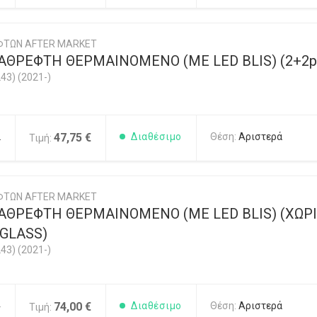
ΦΤΩΝ AFTER MARKET
ΘΡEΦΤΗ ΘΕΡΜΑΙΝOMENO (ME LED BLIS) (2+2pi
43) (2021-)
2
47,75 €
Διαθέσιμο
Θέση:
Αριστερά
Τιμή:
ΦΤΩΝ AFTER MARKET
ΘΡEΦΤΗ ΘΕΡΜΑΙΝOMENO (ME LED BLIS) (ΧΩΡΙΣ 
GLASS)
43) (2021-)
4
74,00 €
Διαθέσιμο
Θέση:
Αριστερά
Τιμή: