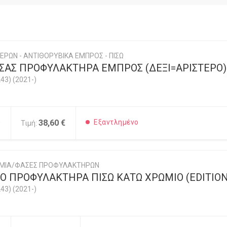
ΕΡΩΝ - ΑΝΤΙΘΟΡΥΒΙΚΑ ΕΜΠΡΟΣ - ΠΙΣΩ
ΣΑΣ ΠΡΟΦΥΛΑΚΤΗΡΑ ΕΜΠΡΟΣ (ΔΕΞΙ=ΑΡΙΣΤΕΡΟ)
43) (2021-)
0
38,60 €
Εξαντλημένο
Τιμή:
ΩΜΙΑ/ΦΑΣΕΣ ΠΡΟΦΥΛΑΚΤΗΡΩΝ
Ο ΠΡΟΦΥΛΑΚΤΗΡΑ ΠΙΣΩ ΚΑΤΩ ΧΡΩΜΙΟ (EDITION
43) (2021-)