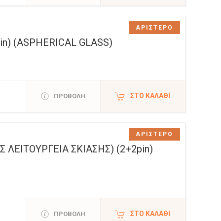
ΑΡΙΣΤΕΡΟ
n) (ASPHERICAL GLASS)
ΣΤΟ ΚΑΛΆΘΙ
ΠΡΟΒΟΛΗ
ΑΡΙΣΤΕΡΟ
ΛΕΙΤΟΥΡΓΕΙΑ ΣΚΙΑΣΗΣ) (2+2pin)
ΣΤΟ ΚΑΛΆΘΙ
ΠΡΟΒΟΛΗ