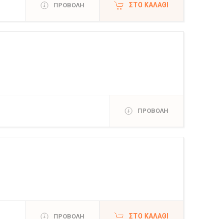
ΣΤΟ ΚΑΛΆΘΙ
ΠΡΟΒΟΛΗ
ΠΡΟΒΟΛΗ
ΣΤΟ ΚΑΛΆΘΙ
ΠΡΟΒΟΛΗ