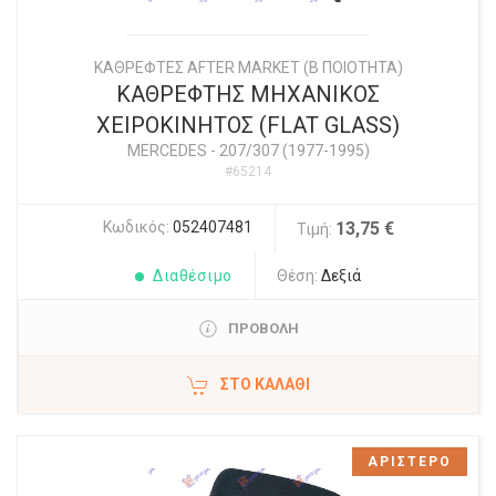
ΚΑΘΡΕΦΤΕΣ AFTER MARKET (Β ΠΟΙΟΤΗΤΑ)
ΚΑΘΡΕΦΤΗΣ ΜΗΧΑΝΙΚΟΣ
ΧΕΙΡΟΚΙΝΗΤΟΣ (FLAT GLASS)
MERCEDES
-
207/307 (1977-1995)
#65214
Κωδικός:
052407481
13,75 €
Τιμή:
Διαθέσιμο
Θέση:
Δεξιά
ΠΡΟΒΟΛΗ
ΣΤΟ ΚΑΛΆΘΙ
ΑΡΙΣΤΕΡΟ