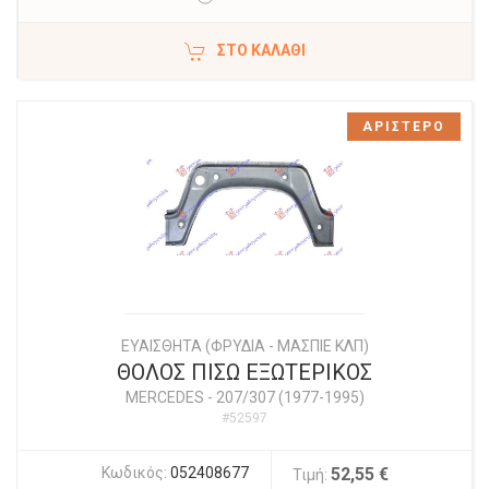
ΣΤΟ ΚΑΛΆΘΙ
ΑΡΙΣΤΕΡΟ
ΕΥΑΙΣΘΗΤΑ (ΦΡΥΔΙΑ - ΜΑΣΠΙΕ ΚΛΠ)
ΘΟΛΟΣ ΠΙΣΩ ΕΞΩΤΕΡΙΚΟΣ
MERCEDES
-
207/307 (1977-1995)
#52597
Κωδικός:
052408677
52,55 €
Τιμή: