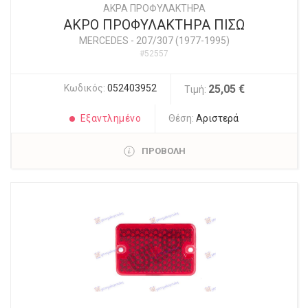
ΑΚΡΑ ΠΡΟΦΥΛΑΚΤΗΡΑ
ΑΚΡΟ ΠΡΟΦΥΛΑΚΤΗΡΑ ΠΙΣΩ
MERCEDES
-
207/307 (1977-1995)
#52557
Κωδικός:
052403952
25,05 €
Τιμή:
Εξαντλημένο
Θέση:
Αριστερά
ΠΡΟΒΟΛΗ