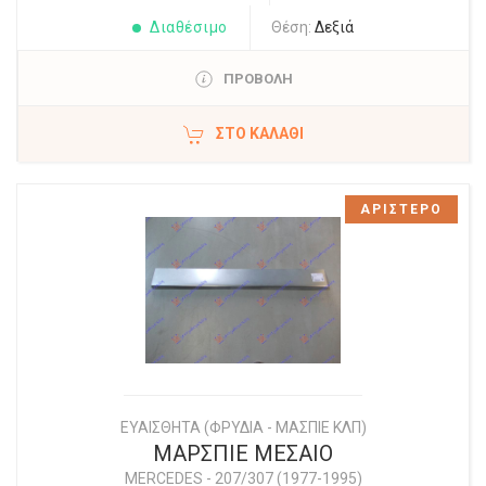
Διαθέσιμο
Θέση:
Δεξιά
ΠΡΟΒΟΛΗ
ΣΤΟ ΚΑΛΆΘΙ
ΑΡΙΣΤΕΡΟ
ΕΥΑΙΣΘΗΤΑ (ΦΡΥΔΙΑ - ΜΑΣΠΙΕ ΚΛΠ)
ΜΑΡΣΠΙΕ ΜΕΣΑΙΟ
MERCEDES
-
207/307 (1977-1995)