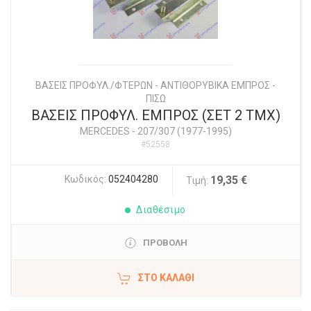
ΒΑΣΕΙΣ ΠΡΟΦΥΛ./ΦΤΕΡΩΝ - ΑΝΤΙΘΟΡΥΒΙΚΑ ΕΜΠΡΟΣ -
ΠΙΣΩ
ΒΑΣΕΙΣ ΠΡΟΦΥΛ. ΕΜΠΡΟΣ (ΣΕΤ 2 ΤΜΧ)
MERCEDES
-
207/307 (1977-1995)
#52558
Κωδικός:
052404280
19,35 €
Τιμή:
Διαθέσιμο
ΠΡΟΒΟΛΗ
ΣΤΟ ΚΑΛΆΘΙ