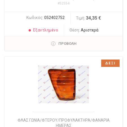
#52554
Κωδικός:
052402752
34,35 €
Τιμή:
Εξαντλημένο
Θέση:
Αριστερά
ΠΡΟΒΟΛΗ
ΔΕΞΙ
ΦΛΑΣ ΓΩΝΙΑ/ΦΤΕΡΟΥ/ΠΡΟΦΥΛΑΚΤΗΡΑ/ΦΑΝΑΡΙΑ
ΗΜΕΡΑΣ