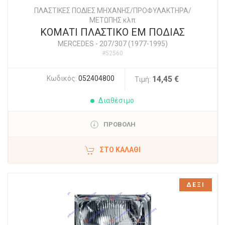
ΠΛΑΣΤΙΚΕΣ ΠΟΔΙΕΣ ΜΗΧΑΝΗΣ/ΠΡΟΦΥΛΑΚΤΗΡΑ/
ΜΕΤΩΠΗΣ κλπ
ΚΟΜΑΤΙ ΠΛΑΣΤΙΚΟ ΕΜ ΠΟΔΙΑΣ
MERCEDES
-
207/307 (1977-1995)
#52560
Κωδικός:
052404800
14,45 €
Τιμή:
Διαθέσιμο
ΠΡΟΒΟΛΗ
ΣΤΟ ΚΑΛΆΘΙ
ΔΕΞΙ