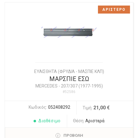
ΑΡΙΣΤΕΡΟ
ΕΥΑΙΣΘΗΤΑ (ΦΡΥΔΙΑ - ΜΑΣΠΙΕ ΚΛΠ)
ΜΑΡΣΠΙΕ ΕΣΩ
MERCEDES
-
207/307 (1977-1995)
#52586
Κωδικός:
052408292
21,00 €
Τιμή:
Διαθέσιμο
Θέση:
Αριστερά
ΠΡΟΒΟΛΗ