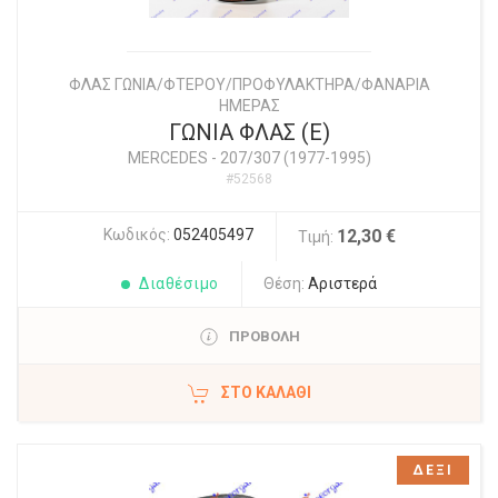
ΦΛΑΣ ΓΩΝΙΑ/ΦΤΕΡΟΥ/ΠΡΟΦΥΛΑΚΤΗΡΑ/ΦΑΝΑΡΙΑ
ΗΜΕΡΑΣ
ΓΩΝΙΑ ΦΛΑΣ (E)
MERCEDES
-
207/307 (1977-1995)
#52568
Κωδικός:
052405497
12,30 €
Τιμή:
Διαθέσιμο
Θέση:
Αριστερά
ΠΡΟΒΟΛΗ
ΣΤΟ ΚΑΛΆΘΙ
ΔΕΞΙ