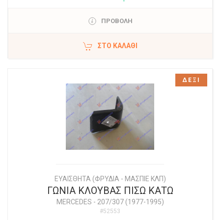
ΠΡΟΒΟΛΗ
ΣΤΟ ΚΑΛΆΘΙ
ΔΕΞΙ
ΕΥΑΙΣΘΗΤΑ (ΦΡΥΔΙΑ - ΜΑΣΠΙΕ ΚΛΠ)
ΓΩΝΙΑ ΚΛΟΥΒΑΣ ΠΙΣΩ ΚΑΤΩ
MERCEDES
-
207/307 (1977-1995)
#52553