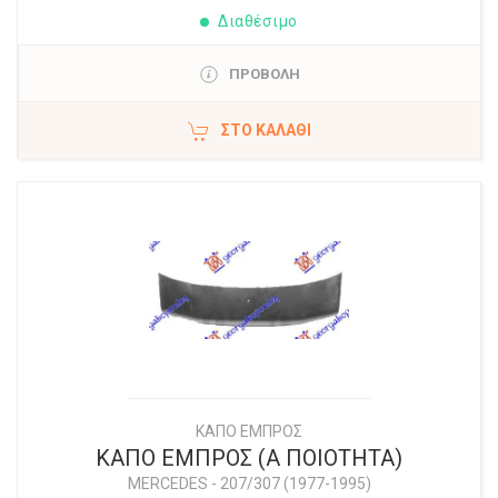
Διαθέσιμο
ΠΡΟΒΟΛΗ
ΣΤΟ ΚΑΛΆΘΙ
ΚΑΠΟ ΕΜΠΡΟΣ
ΚΑΠΟ ΕΜΠΡΟΣ (Α ΠΟΙΟΤΗΤΑ)
MERCEDES
-
207/307 (1977-1995)