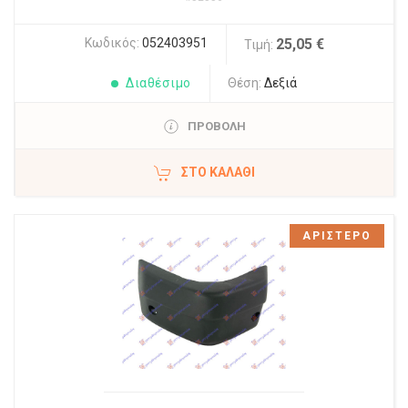
Κωδικός:
052403951
25,05 €
Τιμή:
Διαθέσιμο
Θέση:
Δεξιά
ΠΡΟΒΟΛΗ
ΣΤΟ ΚΑΛΆΘΙ
ΑΡΙΣΤΕΡΟ