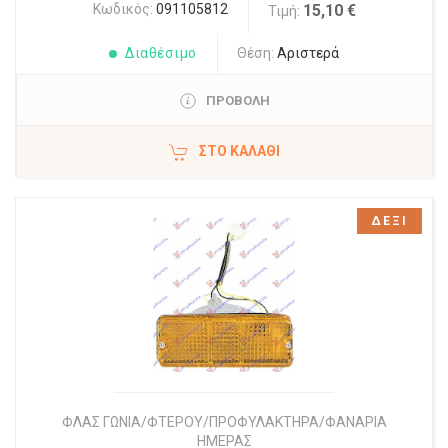
Κωδικός:
091105812
15,10 €
Τιμή:
Διαθέσιμο
Θέση:
Αριστερά
ΠΡΟΒΟΛΗ
ΣΤΟ ΚΑΛΆΘΙ
ΔΕΞΙ
ΦΛΑΣ ΓΩΝΙΑ/ΦΤΕΡΟΥ/ΠΡΟΦΥΛΑΚΤΗΡΑ/ΦΑΝΑΡΙΑ
ΗΜΕΡΑΣ