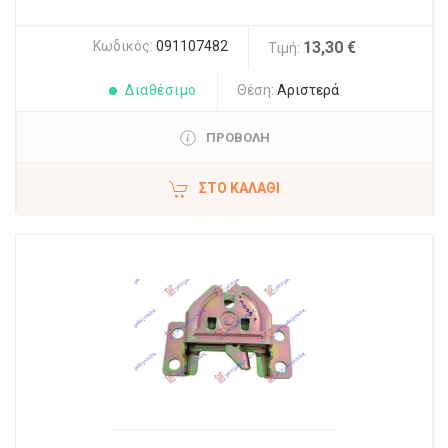
Κωδικός:
091107482
13,30 €
Τιμή:
Διαθέσιμο
Θέση:
Αριστερά
ΠΡΟΒΟΛΗ
ΣΤΟ ΚΑΛΆΘΙ