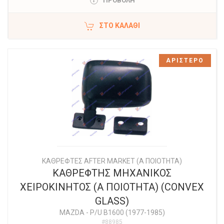
ΠΡΟΒΟΛΗ
ΣΤΟ ΚΑΛΆΘΙ
ΑΡΙΣΤΕΡΟ
ΚΑΘΡΕΦΤΕΣ AFTER MARKET (Α ΠΟΙΟΤΗΤΑ)
ΚΑΘΡΕΦΤΗΣ ΜΗΧΑΝΙΚΟΣ
ΧΕΙΡΟΚΙΝΗΤΟΣ (Α ΠΟΙΟΤΗΤΑ) (CONVEX
GLASS)
MAZDA
-
P/U B1600 (1977-1985)
#88985