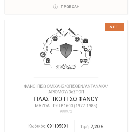
ΠΡΟΒΟΛΗ
ΔΕΞΙ
ΦΑΝΟΙ ΠΙΣΩ ΟΜΙΧΛΗΣ/ΟΠΙΣΘΕΝ/ΑΝΤΑΝΑΚΛ/
ΑΡΙΘΜΟΥ/3οΣΤΟΠ
ΠΛΑΣΤΙΚΟ ΠΙΣΩ ΦΑΝΟΥ
MAZDA
-
P/U B1600 (1977-1985)
#88972
Κωδικός:
091105891
7,20 €
Τιμή: