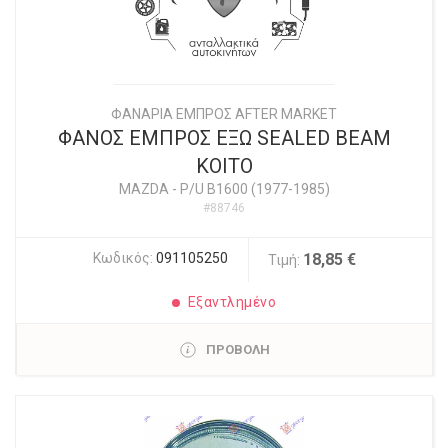
ΦΑΝΑΡΙΑ ΕΜΠΡΟΣ AFTER MARKET
ΦΑΝΟΣ ΕΜΠΡΟΣ ΕΞΩ SEALED BEAM
ΚΟΙΤΟ
MAZDA
-
P/U B1600 (1977-1985)
#88746
Κωδικός:
091105250
18,85 €
Τιμή:
Εξαντλημένο
ΠΡΟΒΟΛΗ