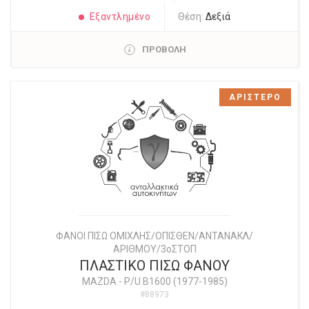
Εξαντλημένο
Θέση:
Δεξιά
ΠΡΟΒΟΛΗ
ΑΡΙΣΤΕΡΟ
ΦΑΝΟΙ ΠΙΣΩ ΟΜΙΧΛΗΣ/ΟΠΙΣΘΕΝ/ΑΝΤΑΝΑΚΛ/
ΑΡΙΘΜΟΥ/3οΣΤΟΠ
ΠΛΑΣΤΙΚΟ ΠΙΣΩ ΦΑΝΟΥ
MAZDA
-
P/U B1600 (1977-1985)
#88973