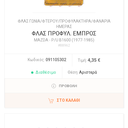
ΦΛΑΣ ΓΩΝΙΑ/ΦΤΕΡΟΥ/ΠΡΟΦΥΛΑΚΤΗΡΑ/ΦΑΝΑΡΙΑ
ΗΜΕΡΑΣ
ΦΛΑΣ ΠΡΟΦΥΛ. ΕΜΠΡΟΣ
MAZDA
-
P/U B1600 (1977-1985)
#88962
Κωδικός:
091105302
4,35 €
Τιμή:
Διαθέσιμο
Θέση:
Αριστερά
ΠΡΟΒΟΛΗ
ΣΤΟ ΚΑΛΆΘΙ