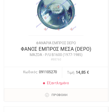
ΦΑΝΑΡΙΑ ΕΜΠΡΟΣ DEPO
ΦΑΝΟΣ ΕΜΠΡΟΣ ΜΕΣΑ (DEPO)
MAZDA
-
P/U B1600 (1977-1985)
#88760
Κωδικός:
091105270
14,85 €
Τιμή:
Εξαντλημένο
ΠΡΟΒΟΛΗ