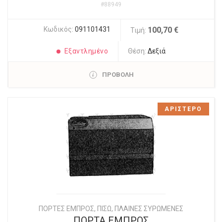
#88949
Κωδικός:
091101431
100,70 €
Τιμή:
Εξαντλημένο
Θέση:
Δεξιά
ΠΡΟΒΟΛΗ
ΑΡΙΣΤΕΡΟ
ΠΟΡΤΕΣ ΕΜΠΡΟΣ, ΠΙΣΩ, ΠΛΑΙΝΕΣ ΣΥΡΩΜΕΝΕΣ
ΠΟΡΤΑ ΕΜΠΡΟΣ