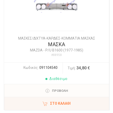
ΜΑΣΚΕΣ/ΔΙΧΤΥΑ-ΚΑΡΔΙΕΣ-ΚΟΜΜΑΤΙΑ ΜΑΣΚΑΣ
ΜΑΣΚΑ
MAZDA
-
P/U B1600 (1977-1985)
#88958
Κωδικός:
091104540
34,80 €
Τιμή:
Διαθέσιμο
ΠΡΟΒΟΛΗ
ΣΤΟ ΚΑΛΆΘΙ