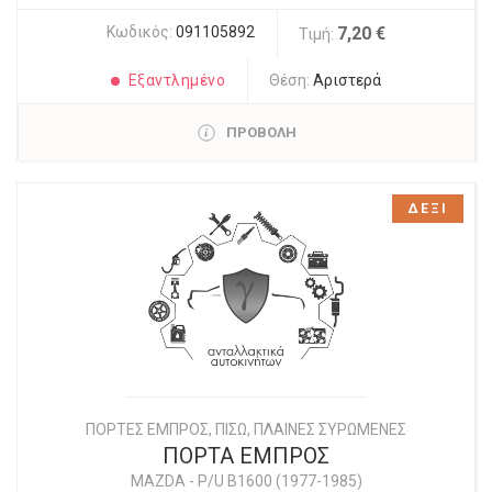
Κωδικός:
091105892
7,20 €
Τιμή:
Εξαντλημένο
Θέση:
Αριστερά
ΠΡΟΒΟΛΗ
ΔΕΞΙ
ΠΟΡΤΕΣ ΕΜΠΡΟΣ, ΠΙΣΩ, ΠΛΑΙΝΕΣ ΣΥΡΩΜΕΝΕΣ
ΠΟΡΤΑ ΕΜΠΡΟΣ
MAZDA
-
P/U B1600 (1977-1985)