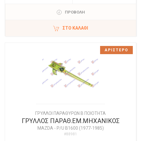
ΠΡΟΒΟΛΗ
ΣΤΟ ΚΑΛΆΘΙ
ΑΡΙΣΤΕΡΟ
ΓΡΥΛΛΟΙ ΠΑΡΑΘΥΡΩΝ Β ΠΟΙΟΤΗΤΑ
ΓΡΥΛΛΟΣ ΠΑΡΑΘ.ΕΜ.ΜΗΧΑΝΙΚΟΣ
MAZDA
-
P/U B1600 (1977-1985)
#88981