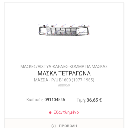
ΜΑΣΚΕΣ/ΔΙΧΤΥΑ-ΚΑΡΔΙΕΣ-ΚΟΜΜΑΤΙΑ ΜΑΣΚΑΣ
ΜΑΣΚΑ ΤΕΤΡΑΓΩΝΑ
MAZDA
-
P/U B1600 (1977-1985)
#88959
Κωδικός:
091104545
36,65 €
Τιμή:
Εξαντλημένο
ΠΡΟΒΟΛΗ