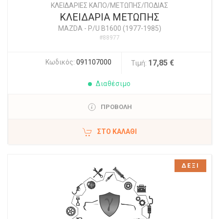
ΚΛΕΙΔΑΡΙΕΣ ΚΑΠΟ/ΜΕΤΩΠΗΣ/ΠΟΔΙΑΣ
ΚΛΕΙΔΑΡΙΑ ΜΕΤΩΠΗΣ
MAZDA
-
P/U B1600 (1977-1985)
#88977
Κωδικός:
091107000
17,85 €
Τιμή:
Διαθέσιμο
ΠΡΟΒΟΛΗ
ΣΤΟ ΚΑΛΆΘΙ
ΔΕΞΙ