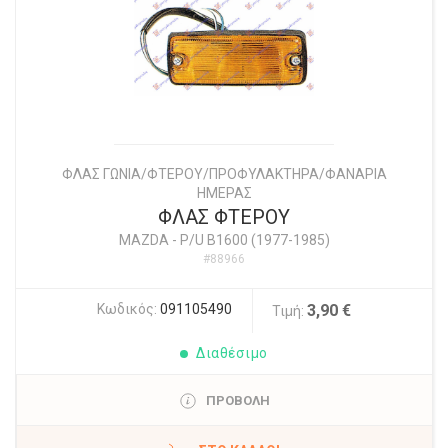
ΦΛΑΣ ΓΩΝΙΑ/ΦΤΕΡΟΥ/ΠΡΟΦΥΛΑΚΤΗΡΑ/ΦΑΝΑΡΙΑ
ΗΜΕΡΑΣ
ΦΛΑΣ ΦΤΕΡΟΥ
MAZDA
-
P/U B1600 (1977-1985)
#88966
Κωδικός:
091105490
3,90 €
Τιμή:
Διαθέσιμο
ΠΡΟΒΟΛΗ