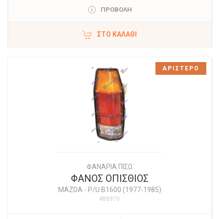
ΠΡΟΒΟΛΗ
ΣΤΟ ΚΑΛΆΘΙ
ΑΡΙΣΤΕΡΟ
ΦΑΝΑΡΙΑ ΠΙΣΩ
ΦΑΝΟΣ ΟΠΙΣΘΙΟΣ
MAZDA
-
P/U B1600 (1977-1985)
#88970