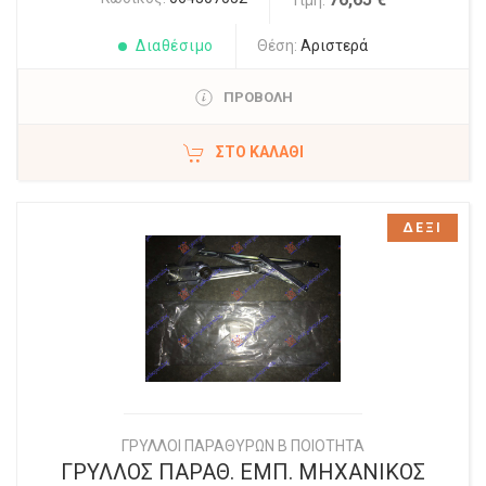
Τιμή:
Διαθέσιμο
Θέση:
Αριστερά
ΠΡΟΒΟΛΗ
ΣΤΟ ΚΑΛΆΘΙ
ΔΕΞΙ
ΓΡΥΛΛΟΙ ΠΑΡΑΘΥΡΩΝ Β ΠΟΙΟΤΗΤΑ
ΓΡΥΛΛΟΣ ΠΑΡΑΘ. ΕΜΠ. ΜΗΧΑΝΙΚΟΣ