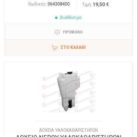
Κωδικός:
064308400
19,50 €
Τιμή:
Διαθέσιμο
ΠΡΟΒΟΛΗ
ΣΤΟ ΚΑΛΆΘΙ
ΔΟΧΕΙΑ ΥΑΛΟΚΑΘΑΡΙΣΤΗΡΩΝ