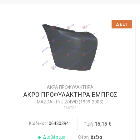
ΔΕΞΙ
ΑΚΡΑ ΠΡΟΦΥΛΑΚΤΗΡΑ
ΑΚΡΟ ΠΡΟΦΥΛΑΚΤΗΡΑ ΕΜΠΡΟΣ
MAZDA
-
P/U 2/4WD (1999-2003)
#66706
Κωδικός:
064303941
15,15 €
Τιμή:
Διαθέσιμο
Θέση:
Δεξιά