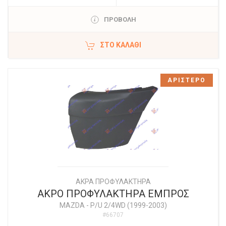
ΠΡΟΒΟΛΗ
ΣΤΟ ΚΑΛΆΘΙ
ΑΡΙΣΤΕΡΟ
ΑΚΡΑ ΠΡΟΦΥΛΑΚΤΗΡΑ
ΑΚΡΟ ΠΡΟΦΥΛΑΚΤΗΡΑ ΕΜΠΡΟΣ
MAZDA
-
P/U 2/4WD (1999-2003)
#66707