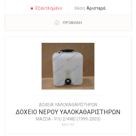
Εξαντλημένο
Θέση:
Αριστερά
ΠΡΟΒΟΛΗ
ΔΟΧΕΙΑ ΥΑΛΟΚΑΘΑΡΙΣΤΗΡΩΝ
ΔΟΧΕΙΟ ΝΕΡΟΥ ΥΑΛΟΚΑΘΑΡΙΣΤΗΡΩΝ
MAZDA
-
P/U 2/4WD (1999-2003)
#66799