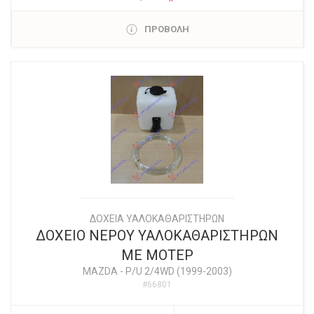
ΠΡΟΒΟΛΗ
ΔΟΧΕΙΑ ΥΑΛΟΚΑΘΑΡΙΣΤΗΡΩΝ
ΔΟΧΕΙΟ ΝΕΡΟΥ ΥΑΛΟΚΑΘΑΡΙΣΤΗΡΩΝ
ΜΕ ΜΟΤΕΡ
MAZDA
-
P/U 2/4WD (1999-2003)
#66801