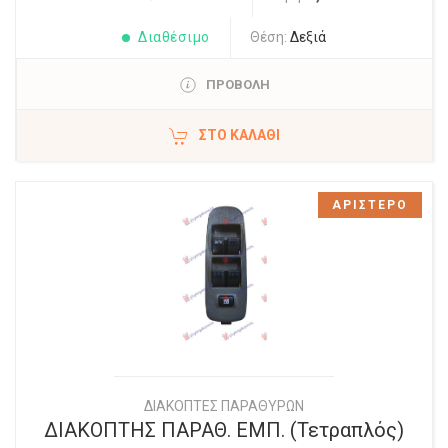
Διαθέσιμο
Θέση:
Δεξιά
ΠΡΟΒΟΛΗ
ΣΤΟ ΚΑΛΆΘΙ
ΑΡΙΣΤΕΡΟ
ΔΙΑΚΟΠΤΕΣ ΠΑΡΑΘΥΡΩΝ
ΔΙΑΚΟΠΤΗΣ ΠΑΡΑΘ. ΕΜΠ. (Τετραπλός)