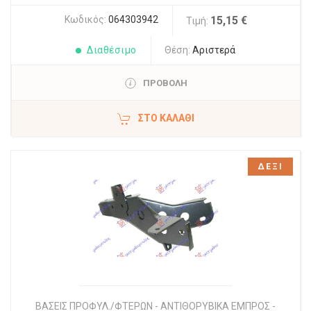
Κωδικός:
064303942
15,15 €
Τιμή:
Διαθέσιμο
Θέση:
Αριστερά
ΠΡΟΒΟΛΗ
ΣΤΟ ΚΑΛΆΘΙ
ΔΕΞΙ
ΒΑΣΕΙΣ ΠΡΟΦΥΛ./ΦΤΕΡΩΝ - ΑΝΤΙΘΟΡΥΒΙΚΑ ΕΜΠΡΟΣ -