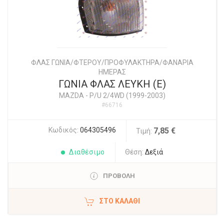
ΦΛΑΣ ΓΩΝΙΑ/ΦΤΕΡΟΥ/ΠΡΟΦΥΛΑΚΤΗΡΑ/ΦΑΝΑΡΙΑ
ΗΜΕΡΑΣ
ΓΩΝΙΑ ΦΛΑΣ ΛΕΥΚΗ (Ε)
MAZDA
-
P/U 2/4WD (1999-2003)
#66716
Κωδικός:
064305496
7,85 €
Τιμή:
Διαθέσιμο
Θέση:
Δεξιά
ΠΡΟΒΟΛΗ
ΣΤΟ ΚΑΛΆΘΙ