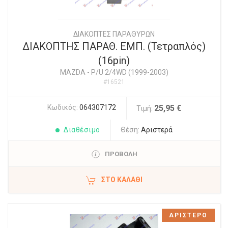
ΔΙΑΚΟΠΤΕΣ ΠΑΡΑΘΥΡΩΝ
ΔΙΑΚΟΠΤΗΣ ΠΑΡΑΘ. ΕΜΠ. (Τετραπλός)
(16pin)
MAZDA
-
P/U 2/4WD (1999-2003)
#16521
Κωδικός:
064307172
25,95 €
Τιμή:
Διαθέσιμο
Θέση:
Αριστερά
ΠΡΟΒΟΛΗ
ΣΤΟ ΚΑΛΆΘΙ
ΑΡΙΣΤΕΡΟ