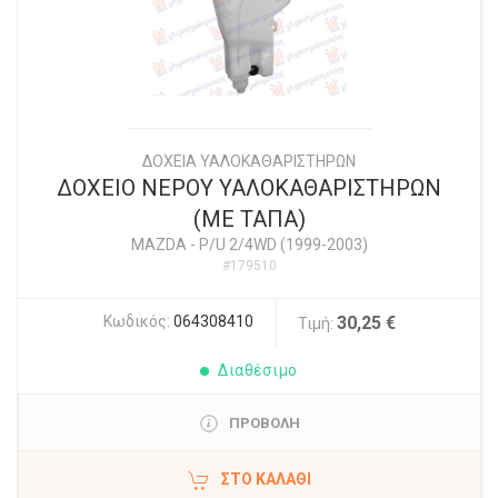
ΔΟΧΕΙΑ ΥΑΛΟΚΑΘΑΡΙΣΤΗΡΩΝ
ΔΟΧΕΙΟ ΝΕΡΟΥ ΥΑΛΟΚΑΘΑΡΙΣΤΗΡΩΝ
(ΜΕ ΤΑΠΑ)
MAZDA
-
P/U 2/4WD (1999-2003)
#179510
Κωδικός:
064308410
30,25 €
Τιμή:
Διαθέσιμο
ΠΡΟΒΟΛΗ
ΣΤΟ ΚΑΛΆΘΙ