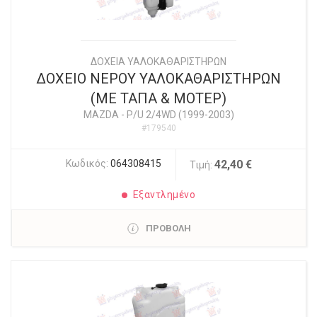
ΔΟΧΕΙΑ ΥΑΛΟΚΑΘΑΡΙΣΤΗΡΩΝ
ΔΟΧΕΙΟ ΝΕΡΟΥ ΥΑΛΟΚΑΘΑΡΙΣΤΗΡΩΝ
(ΜΕ ΤΑΠΑ & ΜΟΤΕΡ)
MAZDA
-
P/U 2/4WD (1999-2003)
#179540
Κωδικός:
064308415
42,40 €
Τιμή:
Εξαντλημένο
ΠΡΟΒΟΛΗ