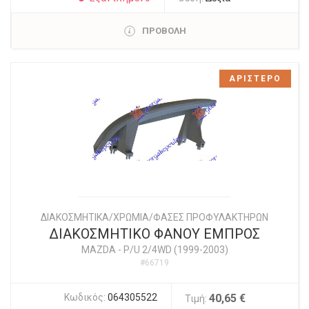
ΠΡΟΒΟΛΗ
ΑΡΙΣΤΕΡΟ
ΔΙΑΚΟΣΜΗΤΙΚΑ/ΧΡΩΜΙΑ/ΦΑΣΕΣ ΠΡΟΦΥΛΑΚΤΗΡΩΝ
ΔΙΑΚΟΣΜΗΤΙΚΟ ΦΑΝΟΥ ΕΜΠΡΟΣ
MAZDA
-
P/U 2/4WD (1999-2003)
#66719
Κωδικός:
064305522
40,65 €
Τιμή: