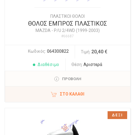
ΠΛΑΣΤΙΚΟΙ ΘΟΛΟΙ
ΘΟΛΟΣ ΕΜΠΡΟΣ ΠΛΑΣΤΙΚΟΣ
MAZDA
-
P/U 2/4WD (1999-2003)
#66687
Κωδικός:
064300822
20,40 €
Τιμή:
Διαθέσιμο
Θέση:
Αριστερά
ΠΡΟΒΟΛΗ
ΣΤΟ ΚΑΛΆΘΙ
ΔΕΞΙ