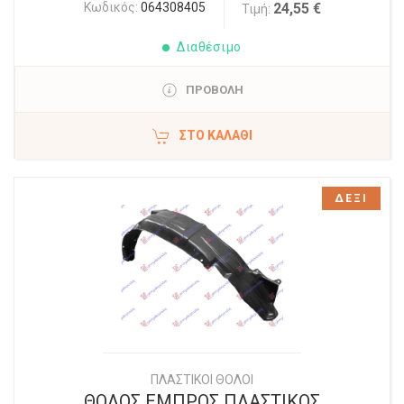
Κωδικός:
064308405
24,55 €
Τιμή:
Διαθέσιμο
ΠΡΟΒΟΛΗ
ΣΤΟ ΚΑΛΆΘΙ
ΔΕΞΙ
ΠΛΑΣΤΙΚΟΙ ΘΟΛΟΙ
ΘΟΛΟΣ ΕΜΠΡΟΣ ΠΛΑΣΤΙΚΟΣ