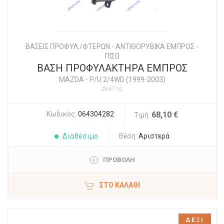
ΒΑΣΕΙΣ ΠΡΟΦΥΛ./ΦΤΕΡΩΝ - ΑΝΤΙΘΟΡΥΒΙΚΑ ΕΜΠΡΟΣ -
ΠΙΣΩ
ΒΑΣΗ ΠΡΟΦΥΛΑΚΤΗΡΑ ΕΜΠΡΟΣ
MAZDA
-
P/U 2/4WD (1999-2003)
#66710
Κωδικός:
064304282
68,10 €
Τιμή:
Διαθέσιμο
Θέση:
Αριστερά
ΠΡΟΒΟΛΗ
ΣΤΟ ΚΑΛΆΘΙ
ΔΕΞΙ