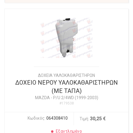
ΔΟΧΕΙΑ ΥΑΛΟΚΑΘΑΡΙΣΤΗΡΩΝ
ΔΟΧΕΙΟ ΝΕΡΟΥ ΥΑΛΟΚΑΘΑΡΙΣΤΗΡΩΝ
(ΜΕ ΤΑΠΑ)
MAZDA
-
P/U 2/4WD (1999-2003)
#179538
Κωδικός:
064308410
30,25 €
Τιμή:
Εξαντλημένο