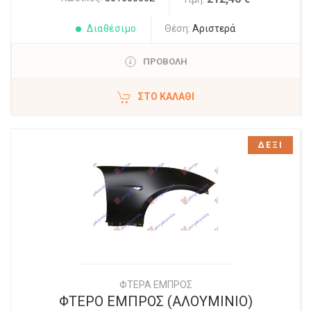
Διαθέσιμο
Θέση:
Αριστερά
ΠΡΟΒΟΛΗ
ΣΤΟ ΚΑΛΆΘΙ
ΔΕΞΙ
ΦΤΕΡΑ ΕΜΠΡΟΣ
ΦΤΕΡΟ ΕΜΠΡΟΣ (ΑΛΟΥΜΙΝΙΟ)