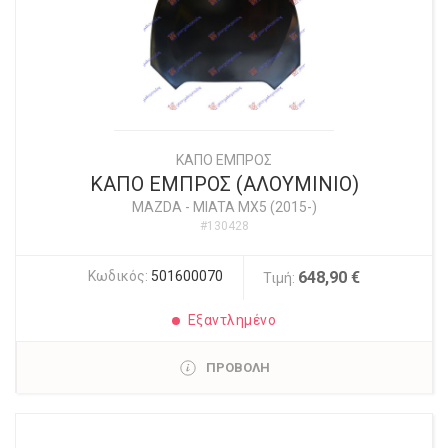
ΚΑΠΟ ΕΜΠΡΟΣ
ΚΑΠΟ ΕΜΠΡΟΣ (ΑΛΟΥΜΙΝΙΟ)
MAZDA
-
MIATA MX5 (2015-)
#130428
Κωδικός:
501600070
648,90 €
Τιμή:
Εξαντλημένο
ΠΡΟΒΟΛΗ