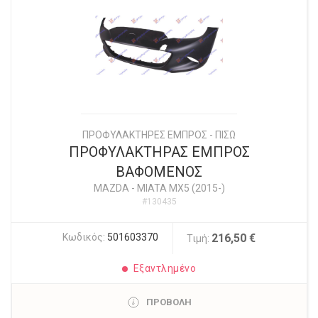
ΠΡΟΦΥΛΑΚΤΗΡΕΣ ΕΜΠΡΟΣ - ΠΙΣΩ
ΠΡΟΦΥΛΑΚΤΗΡΑΣ ΕΜΠΡΟΣ
ΒΑΦΟΜΕΝΟΣ
MAZDA
-
MIATA MX5 (2015-)
#130435
Κωδικός:
501603370
216,50 €
Τιμή:
Εξαντλημένο
ΠΡΟΒΟΛΗ