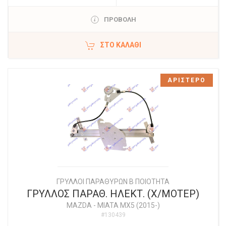
ΠΡΟΒΟΛΗ
ΣΤΟ ΚΑΛΆΘΙ
ΑΡΙΣΤΕΡΟ
ΓΡΥΛΛΟΙ ΠΑΡΑΘΥΡΩΝ Β ΠΟΙΟΤΗΤΑ
ΓΡΥΛΛΟΣ ΠΑΡΑΘ. ΗΛΕΚΤ. (Χ/ΜΟΤΕΡ)
MAZDA
-
MIATA MX5 (2015-)
#130439