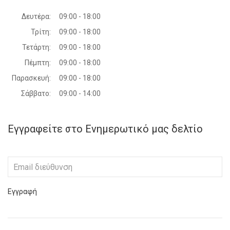
Δευτέρα:
09:00 - 18:00
Τρίτη:
09:00 - 18:00
Τετάρτη:
09:00 - 18:00
Πέμπτη:
09:00 - 18:00
Παρασκευή:
09:00 - 18:00
Σάββατο:
09:00 - 14:00
Εγγραφείτε στο Ενημερωτικό μας δελτίο
Εγγραφή