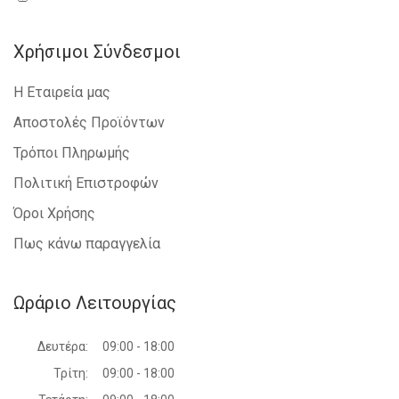
Χρήσιμοι Σύνδεσμοι
Η Εταιρεία μας
Αποστολές Προϊόντων
Τρόποι Πληρωμής
Πολιτική Επιστροφών
Όροι Χρήσης
Πως κάνω παραγγελία
Ωράριο Λειτουργίας
Δευτέρα:
09:00 - 18:00
Τρίτη:
09:00 - 18:00