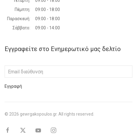
Τετάρτη:
09:00 - 18:00
Πέμπτη:
09:00 - 18:00
Παρασκευή:
09:00 - 18:00
Σάββατο:
09:00 - 14:00
Εγγραφείτε στο Ενημερωτικό μας δελτίο
Εγγραφή
©
2026
gewrgakopoulos.gr. All rights reserved.