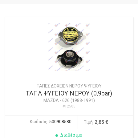
ΤΑΠΕΣ ΔΟΧΕΙΩΝ ΝΕΡΟΥ ΨΥΓΕΙΟΥ
ΤΑΠΑ ΨΥΓΕΙΟΥ ΝΕΡΟΥ (0,9bar)
MAZDA
-
626 (1988-1991)
#12505
Κωδικός:
500908580
2,85 €
Τιμή:
Διαθέσιμο